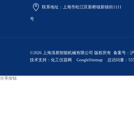
联系地址：上海市松江区新桥镇新镇街1111
号
©2026 上海清易智能机械有限公司 版权所有 备案号：
沪
技术支持：
化工仪器网
GoogleSitemap
总访问量：555
分享按钮