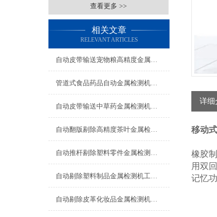
查看更多 >>
相关文章
RELEVANT ARTICLES
自动皮带输送宠物粮高精度金属检测机生产厂家
管道式食品药品自动金属检测机支持定制
详细
自动皮带输送中草药金属检测机操作简单
移动
自动翻版剔除高精度茶叶金属检测机厂家
自动推杆剔除塑料零件金属检测机操作简单
橡胶
用双
自动剔除塑料制品金属检测机工厂生产
记忆功
自动剔除皮革化妆品金属检测机支持定制