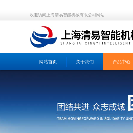
欢迎访问上海清易智能机械有限公司网站
网站首页
关于我们
产品中心