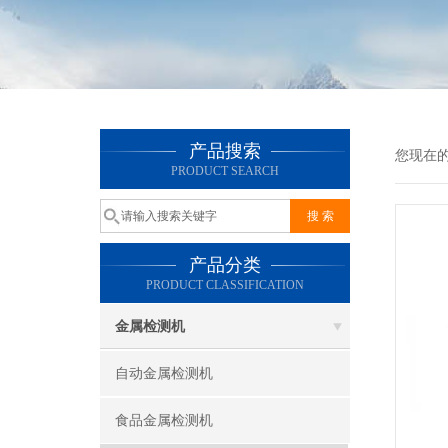
产品搜索
您现在
PRODUCT SEARCH
产品分类
PRODUCT CLASSIFICATION
金属检测机
自动金属检测机
食品金属检测机