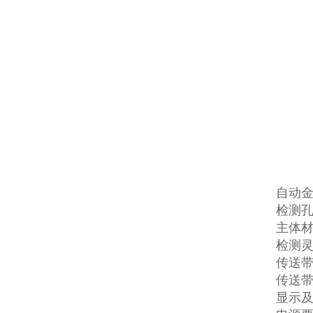
自动
检测孔
主体材
检测灵
传送带高
传送带速
显示及