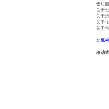
售后
关于发
关于
关于收
关于
金属
移动