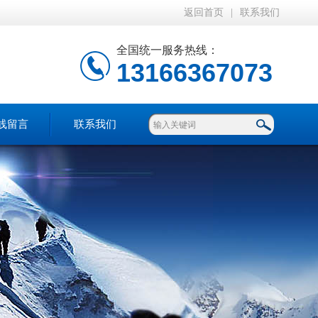
返回首页
|
联系我们
全国统一服务热线：
13166367073
线留言
联系我们