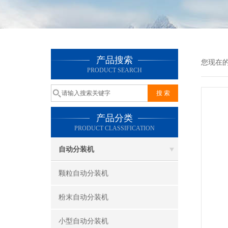
产品搜索
您现在
PRODUCT SEARCH
产品分类
PRODUCT CLASSIFICATION
自动分装机
颗粒自动分装机
粉末自动分装机
小型自动分装机