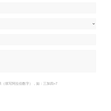
果（填写阿拉伯数字），如：三加四=7