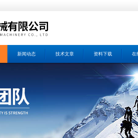
新闻动态
技术文章
资料下载
在