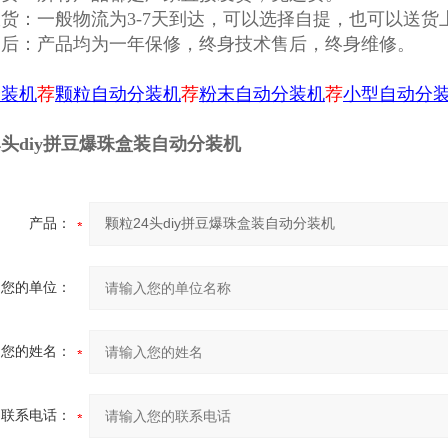
货：一般物流为3-7天到达，可以选择自提，也可以送货
售后：产品均为一年保修，终身技术售后，终身维修。
分装机
荐
颗粒自动分装机
荐
粉末自动分装机
荐
小型自动分
4头diy拼豆爆珠盒装自动分装机
产品：
您的单位：
您的姓名：
联系电话：