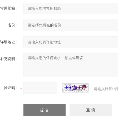
常用邮箱：
省份：
详细地址：
补充说明：
验证码：
请输入计算结