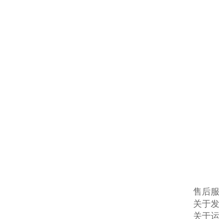
售后
关于发
关于