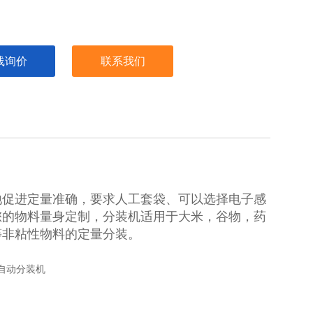
线询价
联系我们
地促进定量准确，要求人工套袋、可以选择电子感
您的物料量身定制，分装机适用于大米，谷物，药
等非粘性物料的定量分装。