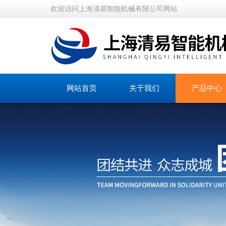
欢迎访问上海清易智能机械有限公司网站
网站首页
关于我们
产品中心