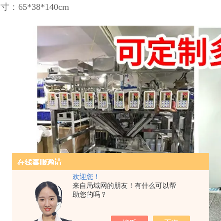
：65*38*140cm
欢迎您！
来自局域网的朋友！有什么可以帮
助您的吗？