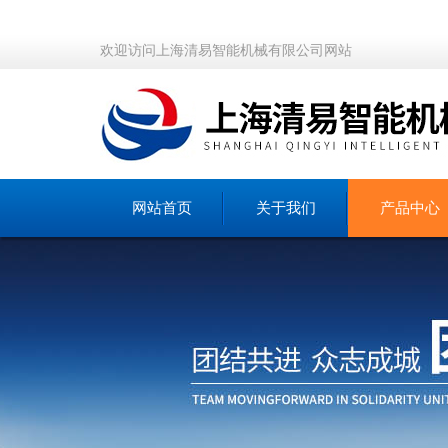
欢迎访问上海清易智能机械有限公司网站
网站首页
关于我们
产品中心