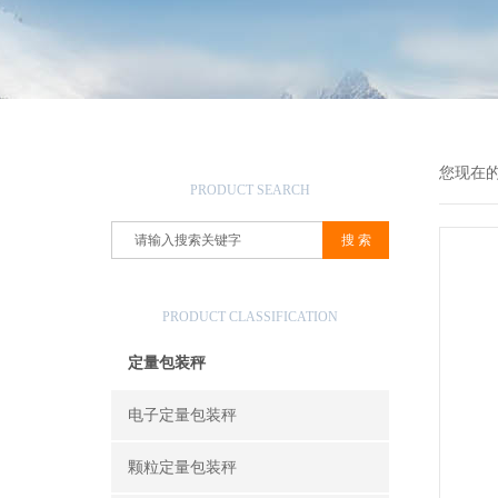
产品搜索
您现在
PRODUCT SEARCH
产品分类
PRODUCT CLASSIFICATION
定量包装秤
电子定量包装秤
颗粒定量包装秤