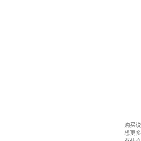
购买说
想更多
有什么