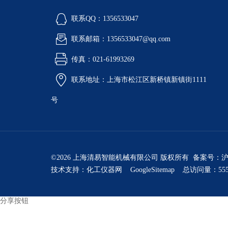
联系QQ：1356533047
联系邮箱：1356533047@qq.com
传真：021-61993269
联系地址：上海市松江区新桥镇新镇街1111
号
©2026 上海清易智能机械有限公司 版权所有 备案号：
沪
技术支持：
化工仪器网
GoogleSitemap
总访问量：555
分享按钮