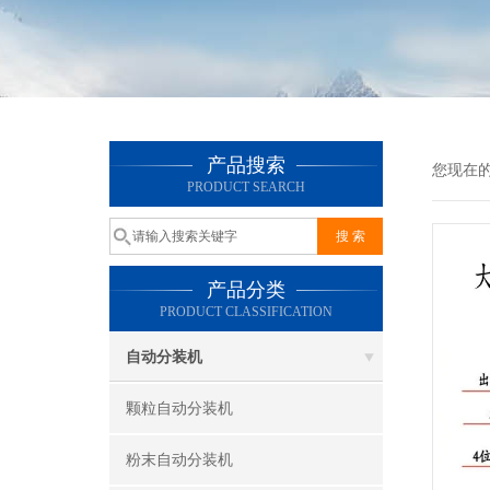
产品搜索
您现在
PRODUCT SEARCH
产品分类
PRODUCT CLASSIFICATION
自动分装机
颗粒自动分装机
粉末自动分装机