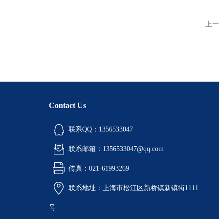
上一
Contact Us
联系QQ：1356533047
联系邮箱：1356533047@qq.com
传真：021-61993269
联系地址：上海市松江区新桥镇新镇街1111
号