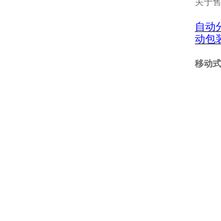
关于
自动
动包
移动式