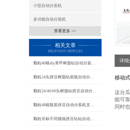
小型自动分装机
多功能自动分装机
查看更多 >>
相关文章
RELEVANT ARTICLES
详细
颗粒40格diy美甲树脂钻自动分装机厂家
颗粒24头拼豆树脂钻装瓶自动分装机厂家
移动式
颗粒24/40/60头树脂钻拼豆自动分装机厂家
这台
能可
颗粒48格瓶装拼豆自动分装机支持定制
同时
颗粒非标不同规格拼豆钻钻自动分装机厂家