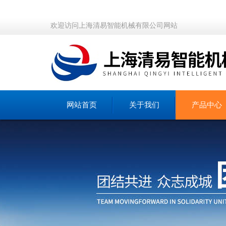
欢迎访问上海清易智能机械有限公司网站
网站首页
关于我们
产品中心