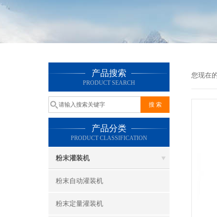
产品搜索
您现在
PRODUCT SEARCH
产品分类
PRODUCT CLASSIFICATION
粉末灌装机
粉末自动灌装机
粉末定量灌装机