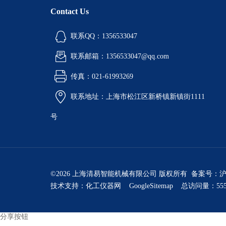
Contact Us
联系QQ：1356533047
联系邮箱：1356533047@qq.com
传真：021-61993269
联系地址：上海市松江区新桥镇新镇街1111
号
©2026 上海清易智能机械有限公司 版权所有 备案号：
沪
技术支持：
化工仪器网
GoogleSitemap
总访问量：555
分享按钮