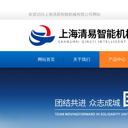
欢迎访问上海清易智能机械有限公司网站
网站首页
关于我们
产品中心