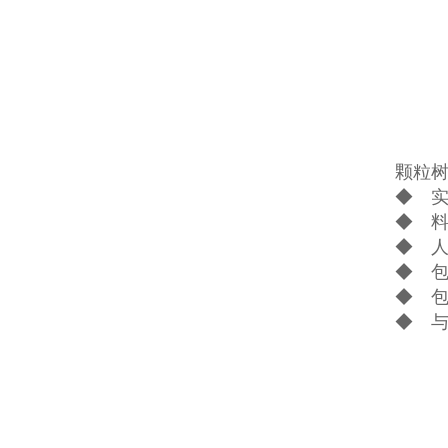
颗粒
◆ 
◆ 
◆ 
◆ 
◆ 
◆ 