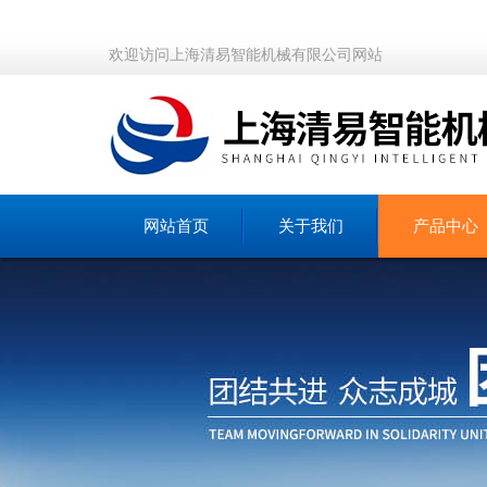
欢迎访问上海清易智能机械有限公司网站
网站首页
关于我们
产品中心