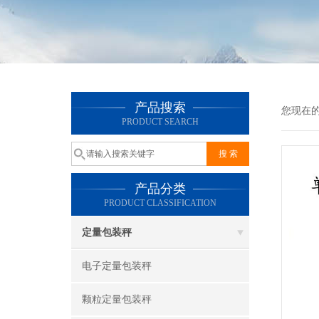
产品搜索
您现在
PRODUCT SEARCH
产品分类
PRODUCT CLASSIFICATION
定量包装秤
电子定量包装秤
颗粒定量包装秤