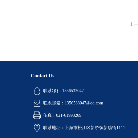
上一
Contact Us
联系QQ：1356533047
联系邮箱：1356533047@qq.com
传真：021-61993269
联系地址：上海市松江区新桥镇新镇街1111