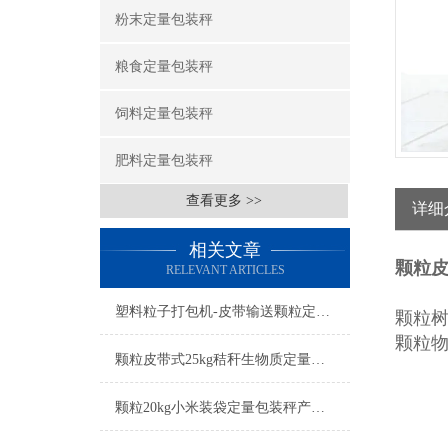
粉末定量包装秤
粮食定量包装秤
饲料定量包装秤
肥料定量包装秤
查看更多 >>
详细
相关文章
颗粒皮
RELEVANT ARTICLES
塑料粒子打包机-皮带输送颗粒定量包装秤产品简介
颗粒
颗粒
颗粒皮带式25kg秸秆生物质定量包装秤产品简介
颗粒20kg小米装袋定量包装秤产品简介