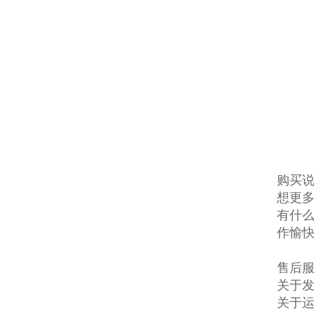
购买说
想更多
有什么
作愉
售后
关于发
关于