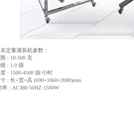
粉末定量灌装机参数：
 : 10-500 克
 : 1.0 级
 : 1500-4500 袋/小时
 : 长×宽×高 (690×1060×2000)mm
 : AC380 50HZ·1500W