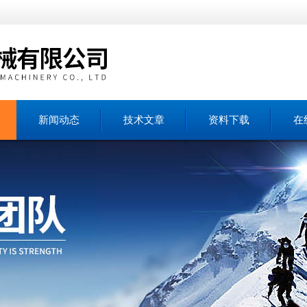
新闻动态
技术文章
资料下载
在