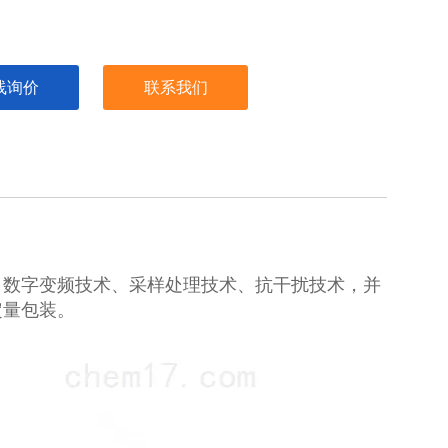
线询价
联系我们
。数字变频技术、采样处理技术、抗干扰技术，并
定量包装。