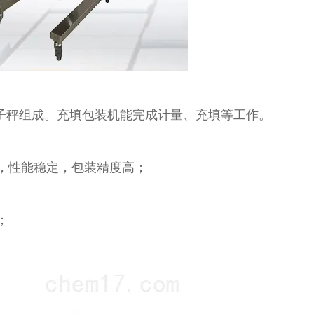
电子秤组成。充填包装机能完成计量、充填等工作。
，性能稳定，包装精度高；
；