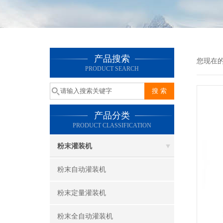
产品搜索
您现在
PRODUCT SEARCH
产品分类
PRODUCT CLASSIFICATION
粉末灌装机
粉末自动灌装机
粉末定量灌装机
粉末全自动灌装机