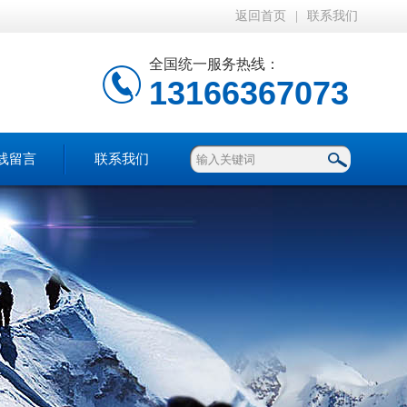
返回首页
|
联系我们
全国统一服务热线：
13166367073
线留言
联系我们