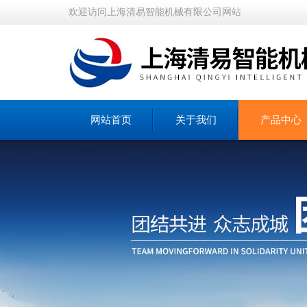
欢迎访问上海清易智能机械有限公司网站
网站首页
关于我们
产品中心