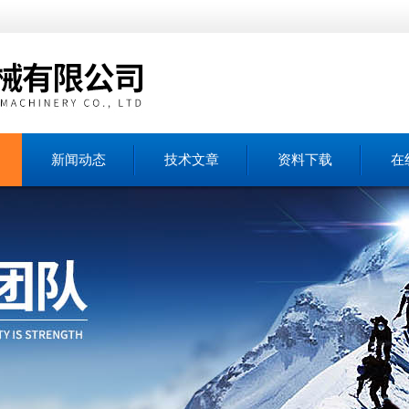
新闻动态
技术文章
资料下载
在