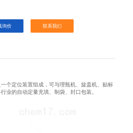
线询价
联系我们
及一个定位装置组成，可与理瓶机、旋盖机、贴标
各行业的自动定量充填、制袋、封口包装。