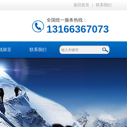
返回首页
|
联系我们
全国统一服务热线：
13166367073
线留言
联系我们