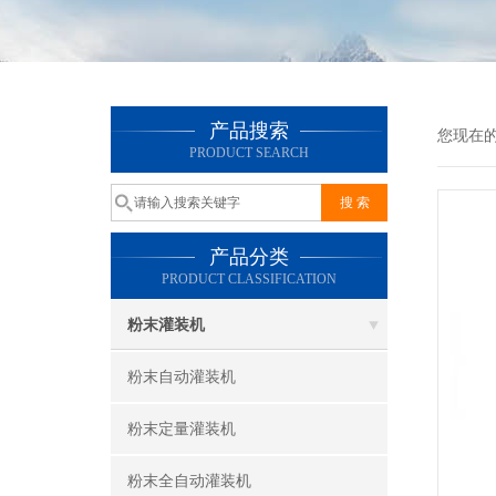
产品搜索
您现在
PRODUCT SEARCH
产品分类
PRODUCT CLASSIFICATION
粉末灌装机
粉末自动灌装机
粉末定量灌装机
粉末全自动灌装机