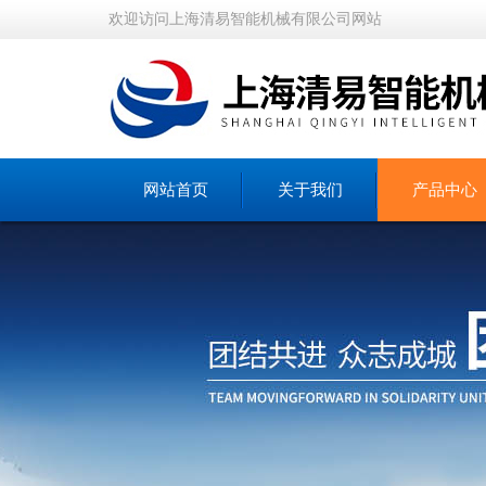
欢迎访问上海清易智能机械有限公司网站
网站首页
关于我们
产品中心