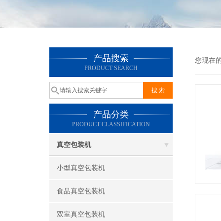
产品搜索
您现在
PRODUCT SEARCH
产品分类
PRODUCT CLASSIFICATION
真空包装机
小型真空包装机
食品真空包装机
双室真空包装机