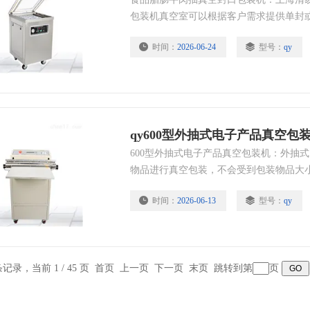
包装机真空室可以根据客户需求提供单封
空间，控制部分采用薄膜按键电脑板控制
时间：
2026-06-24
型号：
qy
qy600型外抽式电子产品真空包
600型外抽式电子产品真空包装机：外抽式
物品进行真空包装，不会受到包装物品大
品的美观。工作台板可以上下调整，以适
时间：
2026-06-13
型号：
qy
 条记录，当前 1 / 45 页 首页 上一页
下一页
末页
跳转到第
页