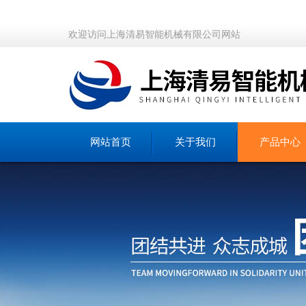
欢迎访问上海清易智能机械有限公司网站
网站首页
关于我们
产品中心