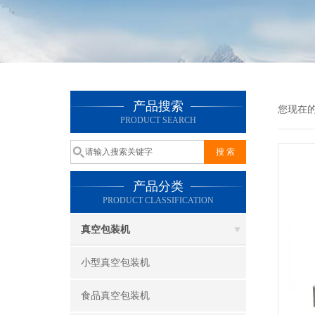
产品搜索
您现在
PRODUCT SEARCH
产品分类
PRODUCT CLASSIFICATION
真空包装机
小型真空包装机
食品真空包装机