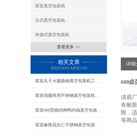
双室真空包装机
台式真空包装机
外抽式真空包装机
查看更多 >>
相关文章
详细
RELEVANT ARTICLES
双室丸子火腿肠抽真空包装机工厂生产
600
双室鸡腿商用不锈钢真空包装机产品简介
清易
有耐
双室600型烧鸡烤鸭内抽真空包装机工厂生产
限，
等商
双室麻辣花生仁不锈钢真空包装机操作简单