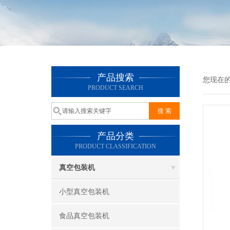
产品搜索
您现在
PRODUCT SEARCH
产品分类
PRODUCT CLASSIFICATION
真空包装机
小型真空包装机
食品真空包装机