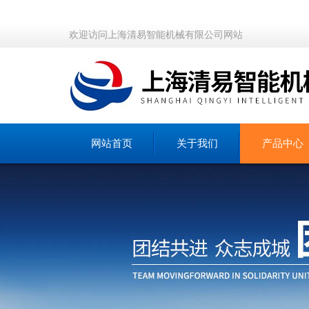
欢迎访问上海清易智能机械有限公司网站
网站首页
关于我们
产品中心