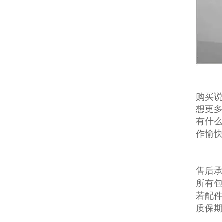
购买说
想更多
有什么
作愉
售后
所有
若配
质保