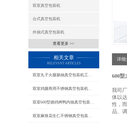
双室真空包装机
台式真空包装机
外抽式真空包装机
查看更多 >>
相关文章
详细
RELEVANT ARTICLES
双室丸子火腿肠抽真空包装机工厂生产
600
双室鸡腿商用不锈钢真空包装机产品简介
我司
体以
双室600型烧鸡烤鸭内抽真空包装机工厂生产
性，
品、
双室麻辣花生仁不锈钢真空包装机操作简单