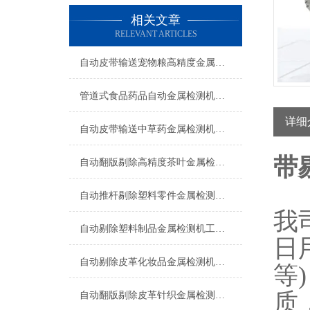
相关文章
RELEVANT ARTICLES
自动皮带输送宠物粮高精度金属检测机生产厂家
管道式食品药品自动金属检测机支持定制
详细
自动皮带输送中草药金属检测机操作简单
带
自动翻版剔除高精度茶叶金属检测机厂家
自动推杆剔除塑料零件金属检测机操作简单
我
自动剔除塑料制品金属检测机工厂生产
日
自动剔除皮革化妆品金属检测机支持定制
等
质
自动翻版剔除皮革针织金属检测机生产厂家