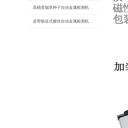
磁
高精度烟草种子自动金属检测机设备
包
皮带输送式糖块自动金属检测机厂家