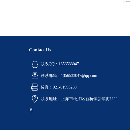
上一
Contact Us
联系QQ：1356533047
联系邮箱：1356533047@qq.com
传真：021-61993269
联系地址：上海市松江区新桥镇新镇街1111
号