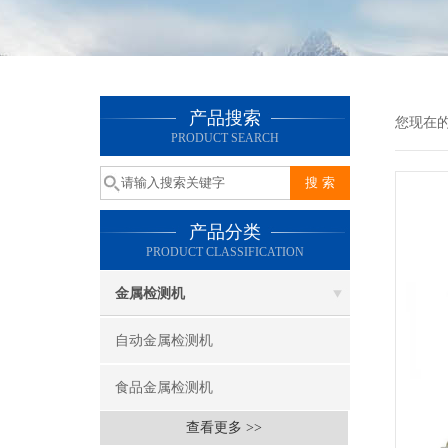
产品搜索
您现在
PRODUCT SEARCH
产品分类
PRODUCT CLASSIFICATION
金属检测机
自动金属检测机
食品金属检测机
查看更多 >>