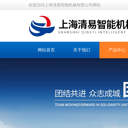
欢迎访问上海清易智能机械有限公司网站
网站首页
关于我们
产品中心