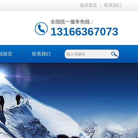
返回首页
|
联系我们
全国统一服务热线：
13166367073
线留言
联系我们