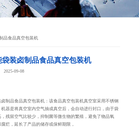
卤制品食品真空包装机
能袋装卤制品食品真空包装机
025-09-08
：
装卤制品食品真空包装机：该食品真空包装机真空室采用不锈钢
，机器是将真空室内空气抽成真空后，会自动进行封口，由于袋
高，残留空气比较少，抑制菌等微生物的繁殖，避免了物品氧
和腐烂，延长了产品的储存或保鲜期限，