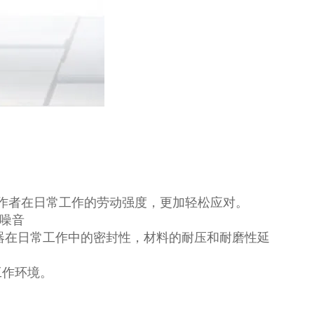
作者在日常工作的劳动强度，更加轻松应对。
低噪音
机器在日常工作中的密封性，材料的耐压和耐磨性延
工作环境。