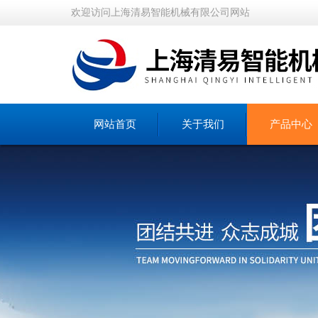
欢迎访问上海清易智能机械有限公司网站
网站首页
关于我们
产品中心