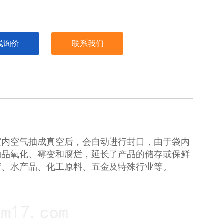
线询价
联系我们
室内空气抽成真空后，会自动进行封口，由于袋内
物品氧化、霉变和腐烂，延长了产品的储存或保鲜
产、水产品、化工原料、五金及特殊行业等。