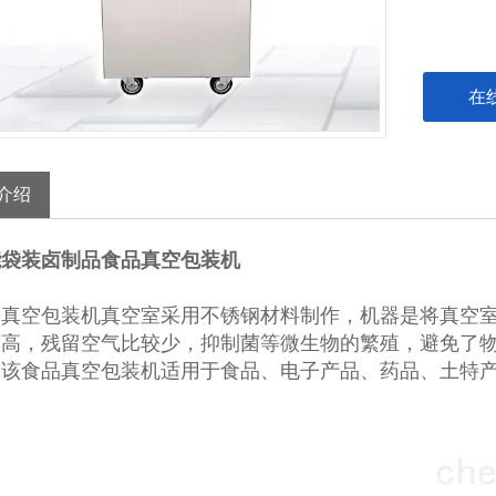
在
介绍
能袋装卤制品食品真空包装机
品真空包装机真空室采用不锈钢材料制作，机器是将真空
度高，残留空气比较少，抑制菌等微生物的繁殖，避免了
，该食品真空包装机适用于食品、电子产品、药品、土特