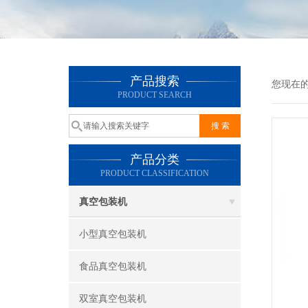
产品搜索
您现在
PRODUCT SEARCH
产品分类
PRODUCT CLASSIFICATION
真空包装机
小型真空包装机
食品真空包装机
双室真空包装机