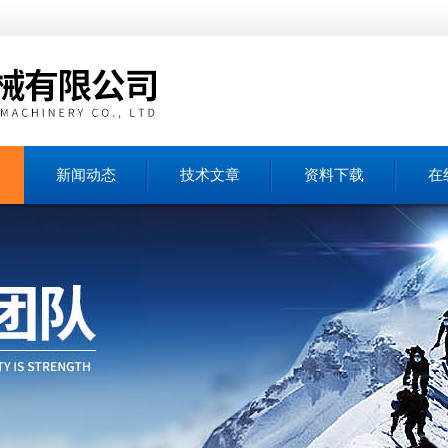
新闻动态
技术文章
资料下载
在