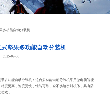
坚果多功能自动分装机
立式坚果多功能自动分装机
025-09-08
：
坚果多功能自动分装机：这台多功能自动分装机采用微电脑智能
，精度更高，速度更快，性能可靠，全不锈钢密封机体，具有防
之功效，