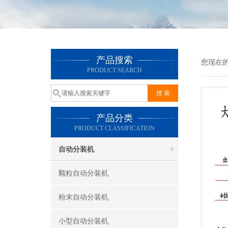
产品搜索
您现在
PRODUCT SEARCH
产品分类
PRODUCT CLASSIFICATION
自动分装机
颗粒自动分装机
粉末自动分装机
小型自动分装机