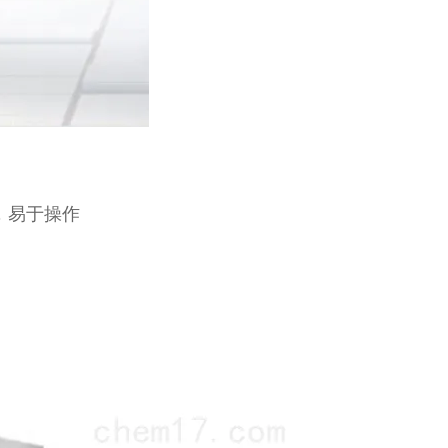
，易于操作