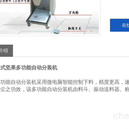
在
介绍
立式坚果多功能自动分装机
多功能自动分装机采用微电脑智能控制下料，精度更高，
防尘之功效，该多功能自动分装机由料斗、振动送料器、