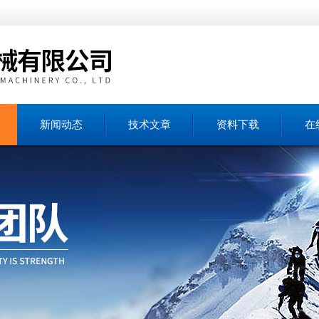
新闻动态
技术文章
资料下载
在