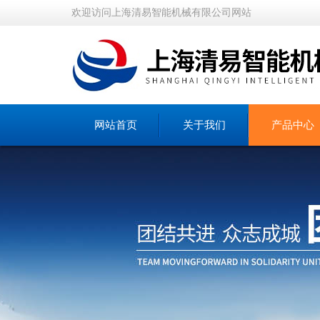
欢迎访问上海清易智能机械有限公司网站
网站首页
关于我们
产品中心