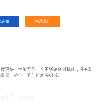
线询价
联系我们
速度更快，性能可靠，全不锈钢密封机体，具有防
称量器、称斗、开门机构等组成。