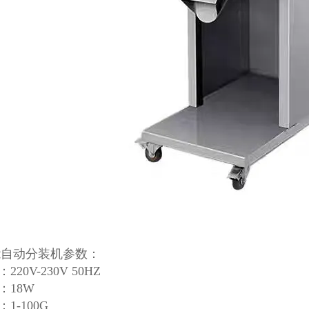
能自动分装机参数：
220V-230V 50HZ
：18W
：1-100G