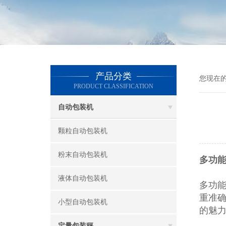
产品分类
您现在
PRODUCT CLASSIFICATION
自动包装机
颗粒自动包装机
粉末自动包装机
多功能
液体自动包装机
多功
重准
小型自动包装机
的魅
定量包装秤