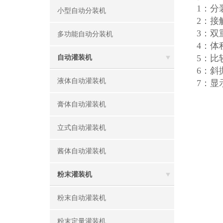
1：
小型自动分装机
2：
3：
多功能自动分装机
4：体
5：
自动灌装机
6：
液体自动灌装机
7：显
膏体自动灌装机
立式自动灌装机
酱体自动灌装机
粉末灌装机
粉末自动灌装机
粉末定量灌装机