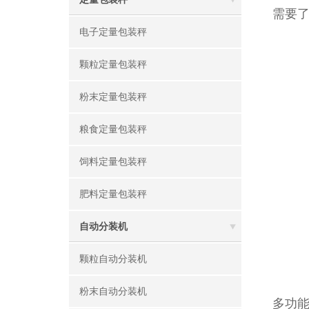
需要
电子定量包装秤
颗粒定量包装秤
粉末定量包装秤
粮食定量包装秤
饲料定量包装秤
肥料定量包装秤
自动分装机
颗粒自动分装机
粉末自动分装机
多功