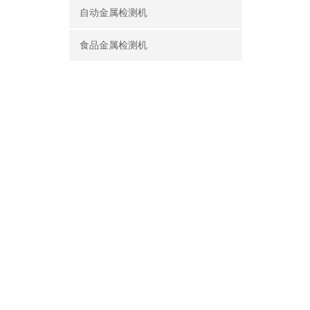
自动金属检测机
食品金属检测机