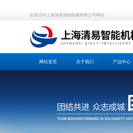
欢迎访问上海清易智能机械有限公司网站
网站首页
关于我们
产品中心