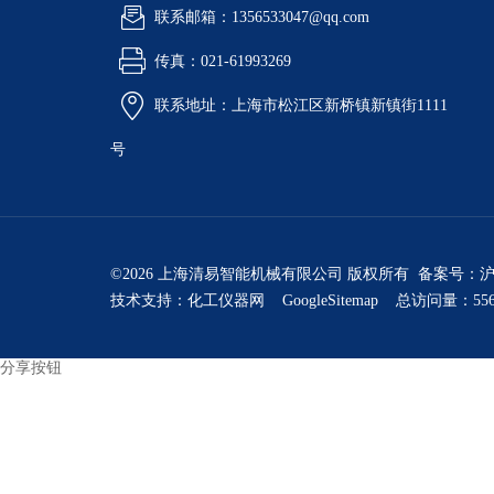
联系邮箱：1356533047@qq.com
传真：021-61993269
联系地址：上海市松江区新桥镇新镇街1111
号
©2026 上海清易智能机械有限公司 版权所有 备案号：
沪
技术支持：
化工仪器网
GoogleSitemap
总访问量：556
分享按钮