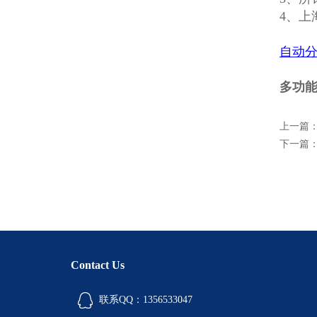
4、上
自动
多功能
上一篇
下一篇
Contact Us
联系QQ：1356533047