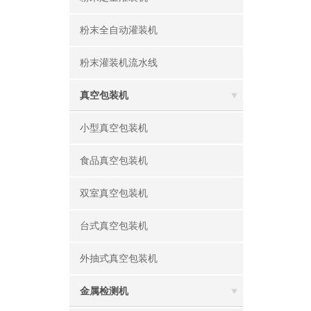
粉末全自动灌装机
粉末灌装机流水线
真空包装机
小型真空包装机
食品真空包装机
双室真空包装机
台式真空包装机
外抽式真空包装机
金属检测机