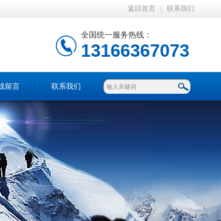
返回首页
|
联系我们
全国统一服务热线：
13166367073
线留言
联系我们