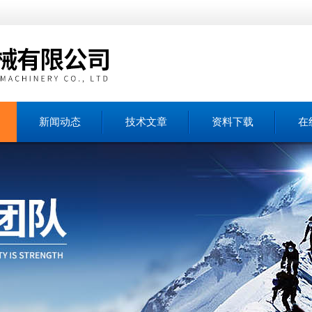
新闻动态
技术文章
资料下载
在