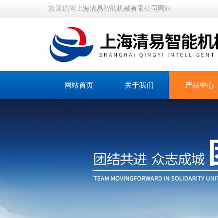
欢迎访问上海清易智能机械有限公司网站
网站首页
关于我们
产品中心