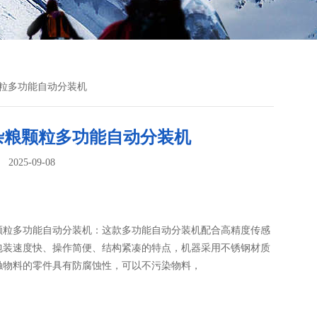
颗粒多功能自动分装机
杂粮颗粒多功能自动分装机
025-09-08
：
颗粒多功能自动分装机：这款多功能自动分装机配合高精度传感
包装速度快、操作简便、结构紧凑的特点，机器采用不锈钢材质
触物料的零件具有防腐蚀性，可以不污染物料，