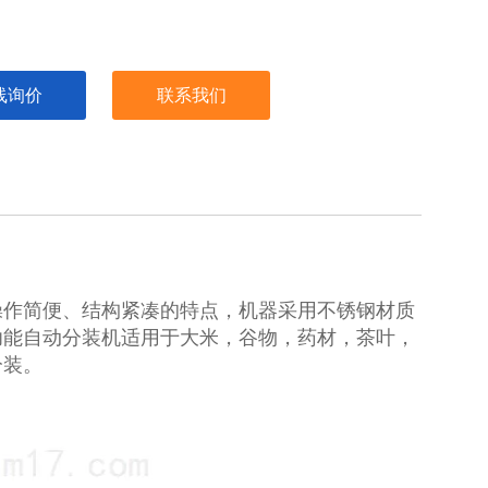
线询价
联系我们
操作简便、结构紧凑的特点，机器采用不锈钢材质
功能自动分装机适用于大米，谷物，药材，茶叶，
分装。