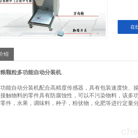
在
介绍
杂粮颗粒多功能自动分装机
多功能自动分装机配合高精度传感器，具有包装速度快、
，接触物料的零件具有防腐蚀性，可以不污染物料，该多
，零件，水果，调味料，种子，粉状物，化肥等进行定量