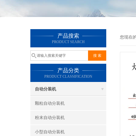
产品搜索
您现在
PRODUCT SEARCH
产品分类
PRODUCT CLASSIFICATION
自动分装机
颗粒自动分装机
粉末自动分装机
小型自动分装机