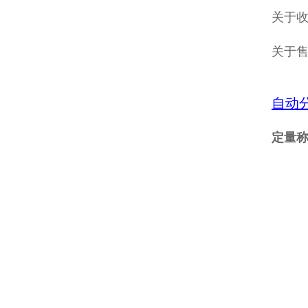
关于收
关于
自动
定量