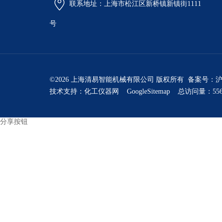
联系地址：上海市松江区新桥镇新镇街1111
号
©2026 上海清易智能机械有限公司 版权所有 备案号：
沪
技术支持：
化工仪器网
GoogleSitemap
总访问量：556
分享按钮