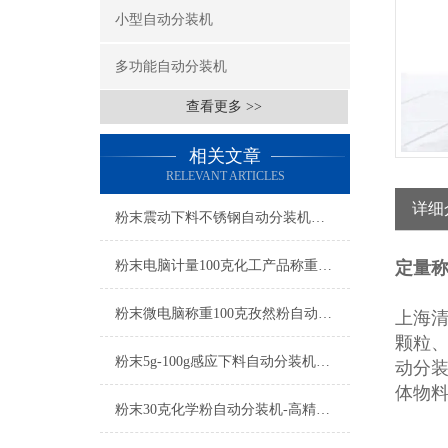
小型自动分装机
多功能自动分装机
查看更多 >>
相关文章
RELEVANT ARTICLES
详细
粉末震动下料不锈钢自动分装机产品简介
粉末电脑计量100克化工产品称重自动分装机简介
定量
粉末微电脑称重100克孜然粉自动分装机产品简介
上海
颗粒
粉末5g-100g感应下料自动分装机厂家
动分
体物
粉末30克化学粉自动分装机-高精度分装设备可非标定制