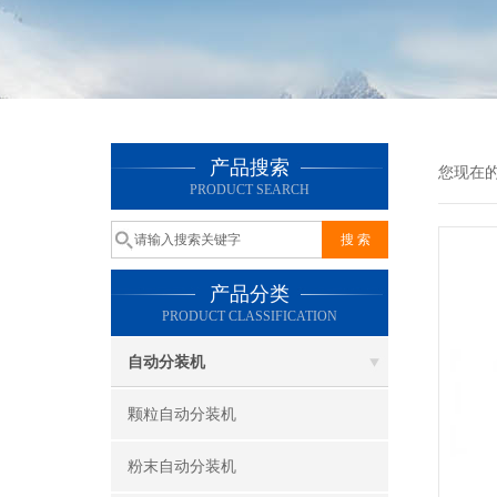
产品搜索
您现在
PRODUCT SEARCH
产品分类
PRODUCT CLASSIFICATION
自动分装机
颗粒自动分装机
粉末自动分装机