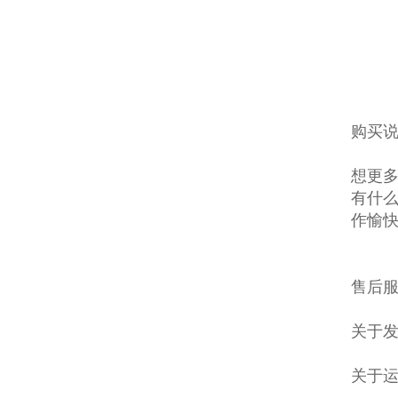
购买说
想更多
有什么
作愉
售后服
关于发
关于