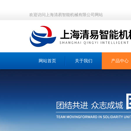
欢迎访问上海清易智能机械有限公司网站
网站首页
关于我们
产品中心