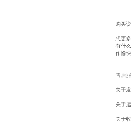
购买说
想更多
有什么
作愉
售后服
关于发
关于
关于收