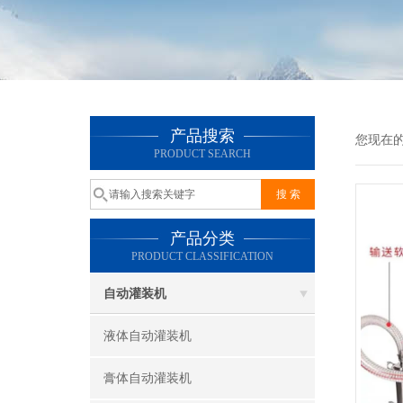
产品搜索
您现在
PRODUCT SEARCH
产品分类
PRODUCT CLASSIFICATION
自动灌装机
液体自动灌装机
膏体自动灌装机