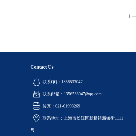
上一
Contact Us
联系QQ：1356533047
联系邮箱：1356533047@qq.com
传真：021-61993269
联系地址：上海市松江区新桥镇新镇街1111
号