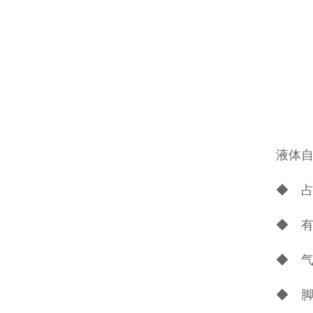
液体
◆ 
◆ 
◆ 
◆ 