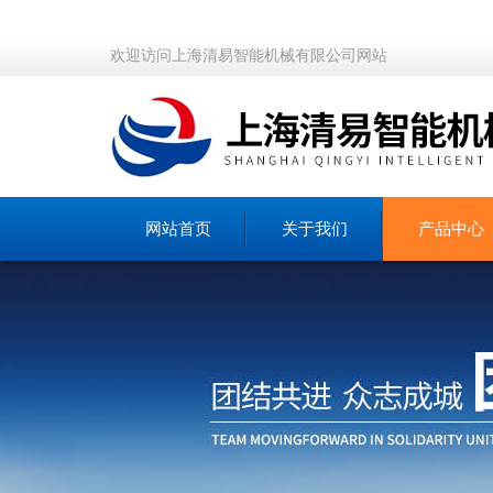
欢迎访问上海清易智能机械有限公司网站
网站首页
关于我们
产品中心