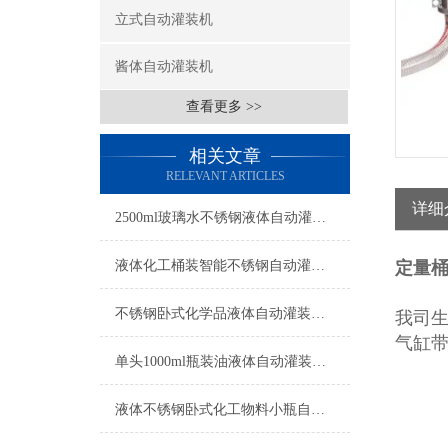
立式自动灌装机
酱体自动灌装机
查看更多 >>
相关文章
RELEVANT ARTICLES
详细
2500ml玻璃水不锈钢液体自动灌装机操作简单
液体化工桶装智能不锈钢自动灌装机操作简单
定量
不锈钢卧式化学品液体自动灌装机操作简单
我司
气缸
单头1000ml瓶装油液体自动灌装机参数
液体不锈钢卧式化工物料小瓶自动灌装机参数