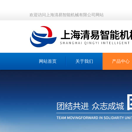
欢迎访问上海清易智能机械有限公司网站
网站首页
关于我们
产品中心