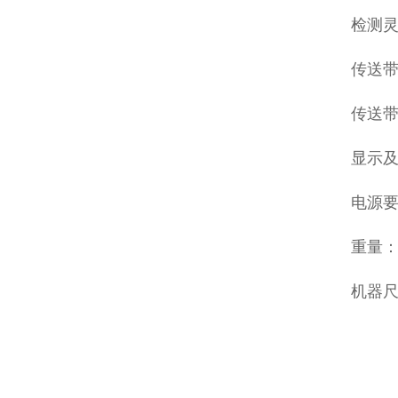
检测灵
传送带
传送带
显示及
电源要
重量：
机器尺寸