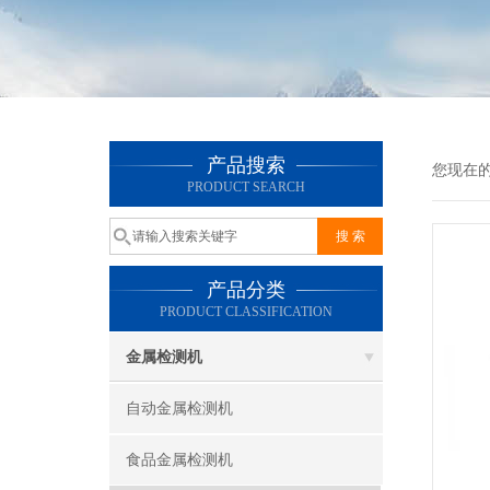
产品搜索
您现在
PRODUCT SEARCH
产品分类
PRODUCT CLASSIFICATION
金属检测机
自动金属检测机
食品金属检测机