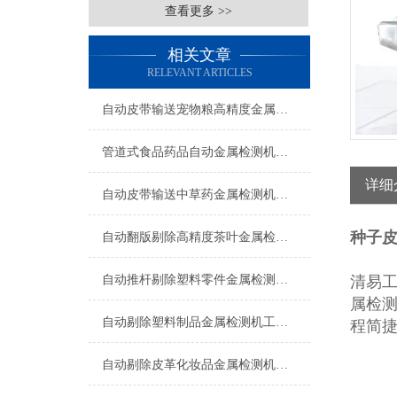
查看更多 >>
相关文章
RELEVANT ARTICLES
自动皮带输送宠物粮高精度金属检测机生产厂家
管道式食品药品自动金属检测机支持定制
详细
自动皮带输送中草药金属检测机操作简单
种子
自动翻版剔除高精度茶叶金属检测机厂家
自动推杆剔除塑料零件金属检测机操作简单
清易
属检
自动剔除塑料制品金属检测机工厂生产
程简
自动剔除皮革化妆品金属检测机支持定制