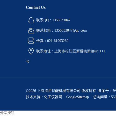
Contact Us
联系QQ：1356533047
联系邮箱：1356533047@qq.com
传真：021-61993269
联系地址：上海市松江区新桥镇新镇街1111
号
©2026 上海清易智能机械有限公司 版权所有 备案号：
沪
技术支持：
化工仪器网
GoogleSitemap
总访问量：556
分享按钮