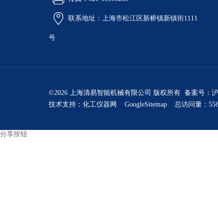
联系地址：上海市松江区新桥镇新镇街1111
号
©2026 上海清易智能机械有限公司 版权所有 备案号：
沪
技术支持：
化工仪器网
GoogleSitemap
总访问量：556
分享按钮