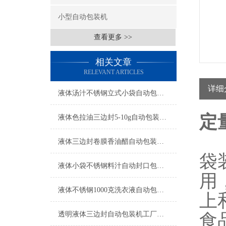
小型自动包装机
查看更多 >>
相关文章
RELEVANT ARTICLES
详细
液体汤汁不锈钢立式小袋自动包装机工厂生产
定
液体色拉油三边封5-10g自动包装机简介
液体三边封卷膜香油醋自动包装机操作简单
袋
液体小袋不锈钢料汁自动封口包装机厂家
用
液体不锈钢1000克洗衣液自动包装机厂家
上
透明液体三边封自动包装机工厂生产
食