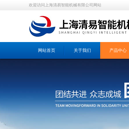
欢迎访问上海清易智能机械有限公司网站
网站首页
关于我们
产品中心