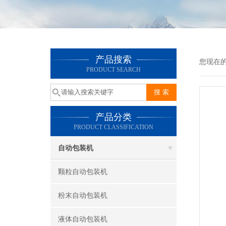
产品搜索
您现在
PRODUCT SEARCH
产品分类
PRODUCT CLASSIFICATION
自动包装机
颗粒自动包装机
粉末自动包装机
液体自动包装机