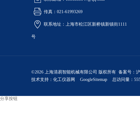
传真：021-61993269
联系地址：上海市松江区新桥镇新镇街1111
号
©2026 上海清易智能机械有限公司 版权所有 备案号：
沪
技术支持：
化工仪器网
GoogleSitemap
总访问量：555
分享按钮