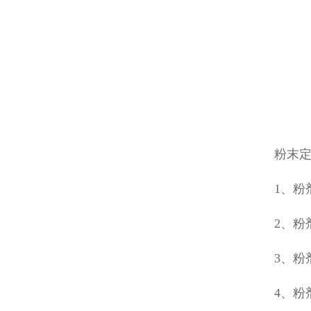
粉末
1、粉
2、粉
3、粉
4、