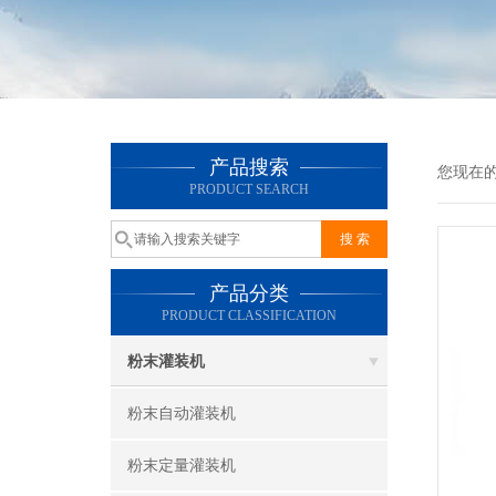
产品搜索
您现在
PRODUCT SEARCH
产品分类
PRODUCT CLASSIFICATION
粉末灌装机
粉末自动灌装机
粉末定量灌装机