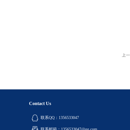
上一
Contact Us
联系QQ：1356533047
联系邮箱：1356533047@qq.com