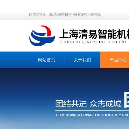
欢迎访问上海清易智能机械有限公司网站
网站首页
关于我们
产品中心