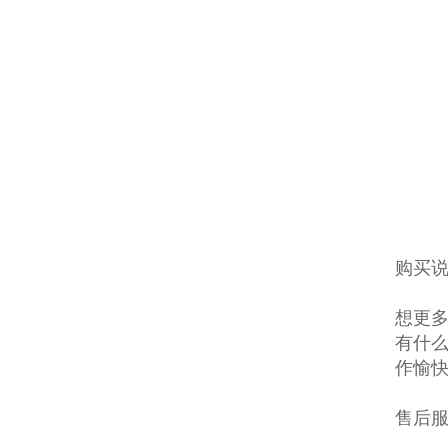
购买说
想更多
有什么
作愉
售后服