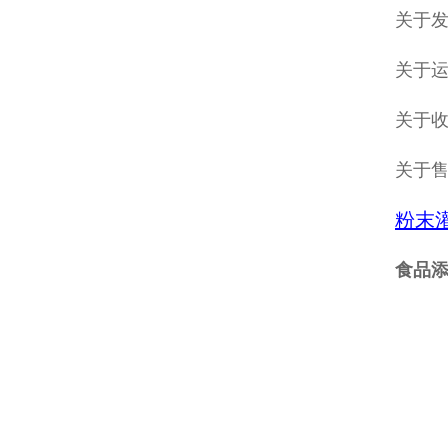
关于发
关于
关于收
关于
粉末
食品