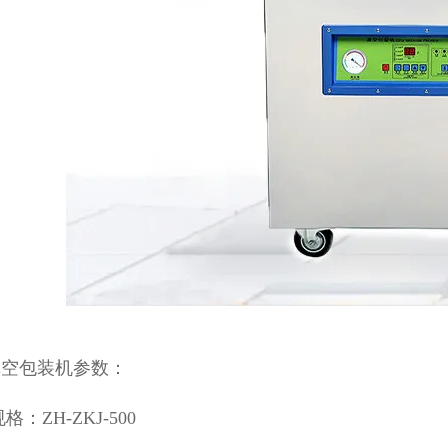
真空包装机参数：
格：ZH-ZKJ-500