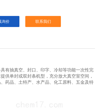
线询价
联系我们
器具有抽真空、封口、印字、冷却等功能一次性完
求提供单封或双封条机型，充分放大真空室空间，
品、药品、土特产、水产品、化工原料、五金及特