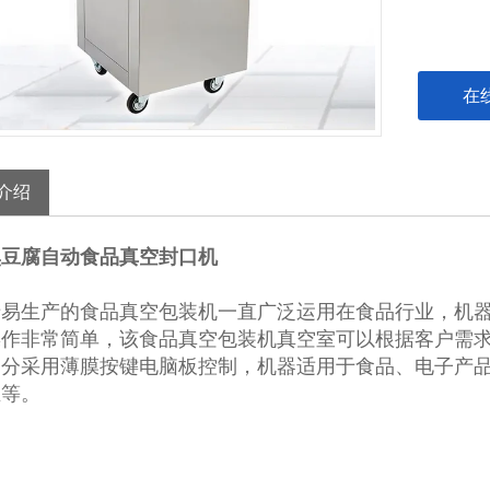
在
介绍
臭豆腐自动食品真空封口机
清易生产的食品真空包装机一直广泛运用在食品行业，机
操作非常简单，该食品真空包装机真空室可以根据客户需
部分采用薄膜按键电脑板控制，机器适用于食品、电子产
业等。