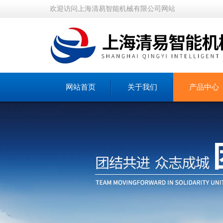
欢迎访问上海清易智能机械有限公司网站
网站首页
关于我们
产品中心