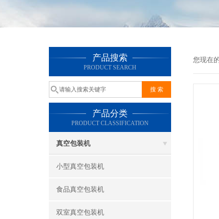
产品搜索
您现在
PRODUCT SEARCH
产品分类
PRODUCT CLASSIFICATION
真空包装机
小型真空包装机
食品真空包装机
双室真空包装机