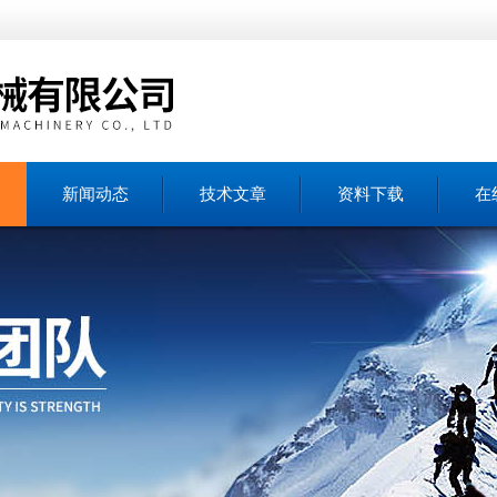
新闻动态
技术文章
资料下载
在