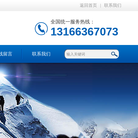
返回首页
|
联系我们
全国统一服务热线：
13166367073
线留言
联系我们