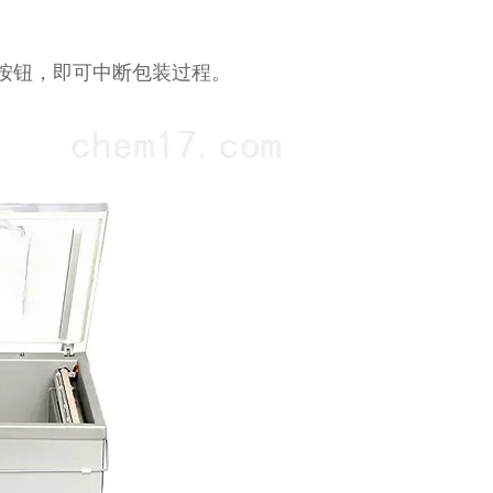
按钮，即可中断包装过程。