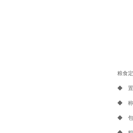
粮食
◆ 
◆ 
◆ 
◆ 