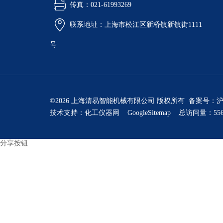
传真：021-61993269
联系地址：上海市松江区新桥镇新镇街1111
号
©2026 上海清易智能机械有限公司 版权所有 备案号：
沪
技术支持：
化工仪器网
GoogleSitemap
总访问量：556
分享按钮