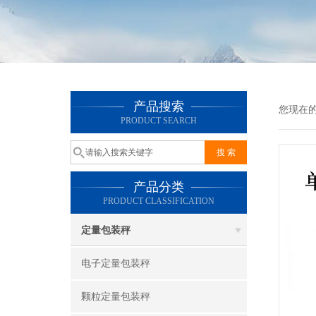
产品搜索
您现在
PRODUCT SEARCH
产品分类
PRODUCT CLASSIFICATION
定量包装秤
电子定量包装秤
颗粒定量包装秤