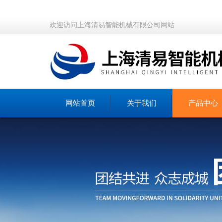
欢迎访问上海清易智能机械有限公司网站
网站首页
关于我们
产品中心