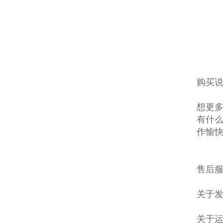
购买说
想更多
有什么
作愉
售后服
关于发
关于