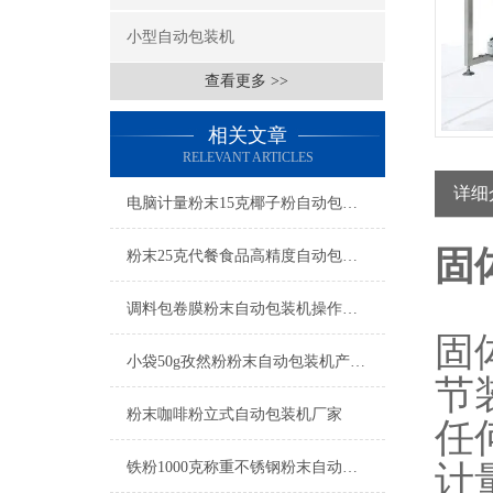
小型自动包装机
查看更多 >>
相关文章
RELEVANT ARTICLES
详细
电脑计量粉末15克椰子粉自动包装机厂家
固
粉末25克代餐食品高精度自动包装机操作简单
调料包卷膜粉末自动包装机操作简单
固
小袋50g孜然粉粉末自动包装机产品简介
节
粉末咖啡粉立式自动包装机厂家
任
铁粉1000克称重不锈钢粉末自动包装机产品简介
计