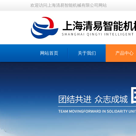
欢迎访问上海清易智能机械有限公司网站
网站首页
关于我们
产品中心