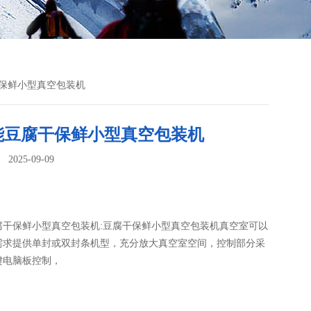
干保鲜小型真空包装机
能豆腐干保鲜小型真空包装机
025-09-09
：
腐干保鲜小型真空包装机:豆腐干保鲜小型真空包装机真空室可以
需求提供单封或双封条机型，充分放大真空室空间，控制部分采
键电脑板控制，