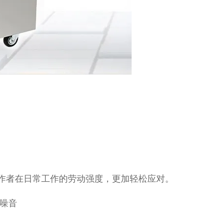
作者在日常工作的劳动强度，更加轻松应对。
低噪音