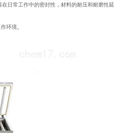
机器在日常工作中的密封性，材料的耐压和耐磨性延
工作环境。