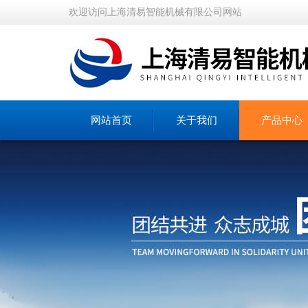
欢迎访问上海清易智能机械有限公司网站
网站首页
关于我们
产品中心