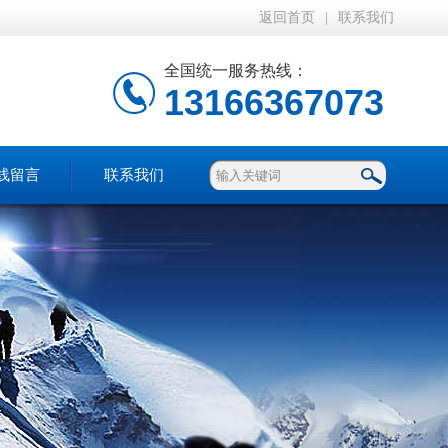
返回首页
|
联系我们
全国统一服务热线：
13166367073
线留言
联系我们