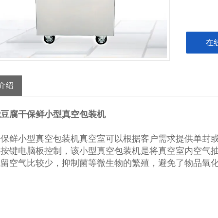
在
介绍
能豆腐干保鲜小型真空包装机
干保鲜小型真空包装机真空室可以根据客户需求提供单封
膜按键电脑板控制，该小型真空包装机是将真空室内空气
残留空气比较少，抑制菌等微生物的繁殖，避免了物品氧