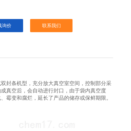
线询价
联系我们
或双封条机型，充分放大真空室空间，控制部分采
抽成真空后，会自动进行封口，由于袋内真空度
化、霉变和腐烂，延长了产品的储存或保鲜期限。