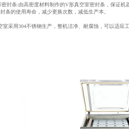
形密封条:由高密度材料制作的V形真空室密封条，保证
密封条的使用寿命，减少更换次数，减低生产本。
空室采用304不锈钢生产，整机洁净、耐腐蚀，可以适应