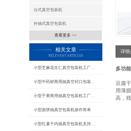
台式真空包装机
外抽式真空包装机
查看更多 >>
相关文章
详细
RELEVANT ARTICLES
小型芝麻花生仁真空包装机工厂生产
多功
小型中药材商用抽真空封口包装机工厂生产
豆腐
用薄
小型干果商用抽真空包装机工厂生产
高，
小型面饼抽真空包装机操作简单
小型红薯干内抽真空包装机支持定制