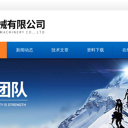
新闻动态
技术文章
资料下载
在