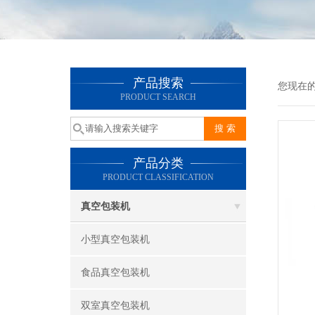
产品搜索
您现在
PRODUCT SEARCH
产品分类
PRODUCT CLASSIFICATION
真空包装机
小型真空包装机
食品真空包装机
双室真空包装机