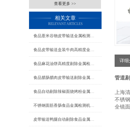
查看更多 >>
相关文章
RELEVANT ARTICLES
食品薏米谷物皮带输送金属检测机工厂生产
食品皮带输送盒装牛肉高精度金属检测机操作简单
详细
食品麻花油饼高精度剔除金属检测机厂家
管道
食品腊肠腊肉皮带输送剔除金属检测机简介
食品自动剔除辣椒面烧烤粉金属检测机产品简介
上海
不锈
不锈钢面筋香肠食品金属检测机生产商
全镜
皮带输送鸭腿自动剔除食品金属检测机产品简介