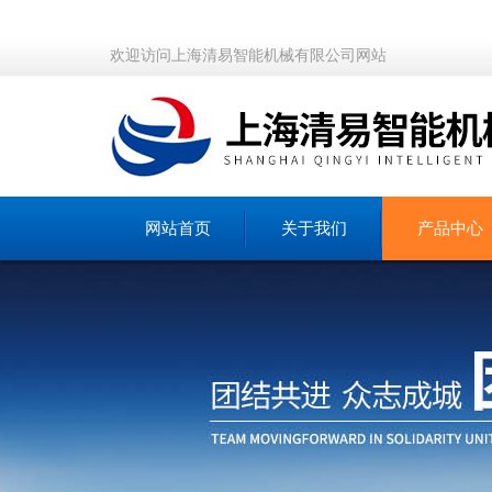
欢迎访问上海清易智能机械有限公司网站
网站首页
关于我们
产品中心