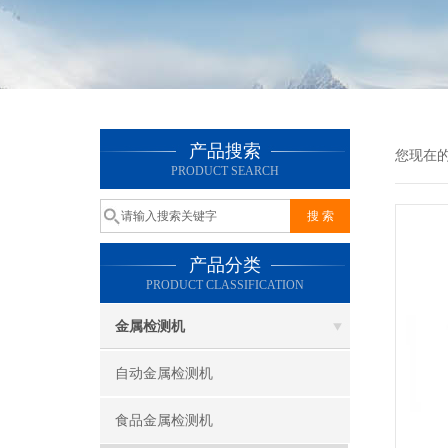
产品搜索
您现在
PRODUCT SEARCH
产品分类
PRODUCT CLASSIFICATION
金属检测机
自动金属检测机
食品金属检测机