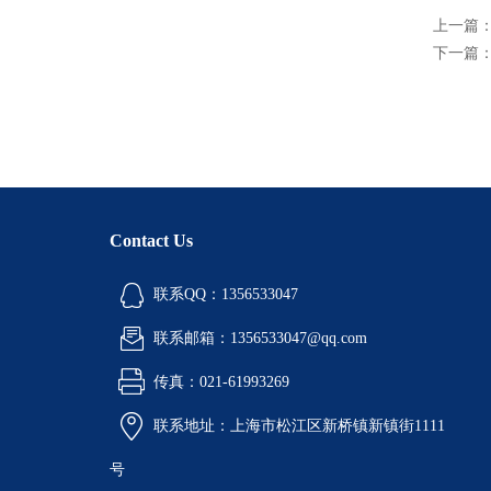
上一篇
下一篇
Contact Us
联系QQ：1356533047
联系邮箱：1356533047@qq.com
传真：021-61993269
联系地址：上海市松江区新桥镇新镇街1111
号