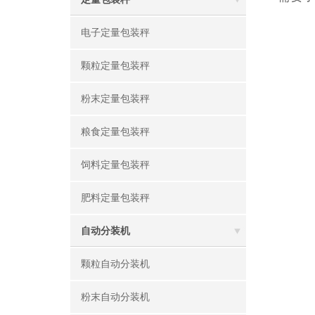
电子定量包装秤
颗粒定量包装秤
粉末定量包装秤
粮食定量包装秤
饲料定量包装秤
肥料定量包装秤
自动分装机
颗粒自动分装机
粉末自动分装机