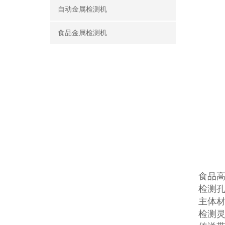
自动金属检测机
食品金属检测机
食品
检测孔
主体材
检测灵