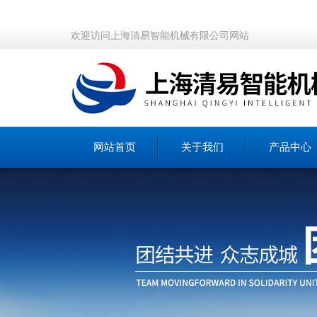
欢迎访问上海清易智能机械有限公司网站
网站首页
关于我们
产品中心