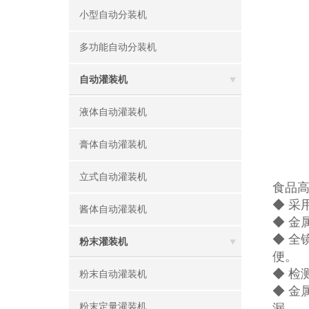
小型自动分装机
多功能自动分装机
自动灌装机
液体自动灌装机
膏体自动灌装机
立式自动灌装机
食品
◆ 采
酱体自动灌装机
◆ 金
◆ 
粉末灌装机
便。
◆ 检
粉末自动灌装机
◆ 
粉末定量灌装机
漏。