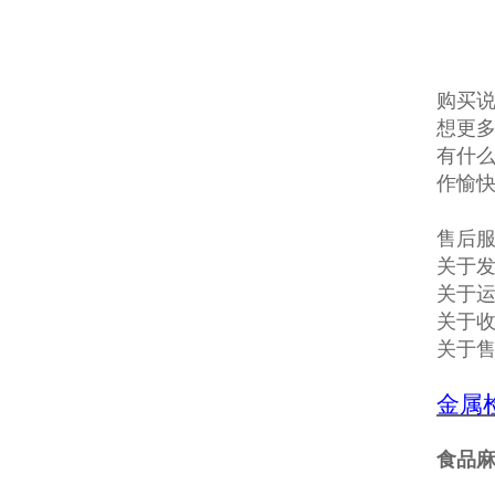
购买说
想更多
有什么
作愉
售后
关于发
关于
关于收
关于
金属
食品