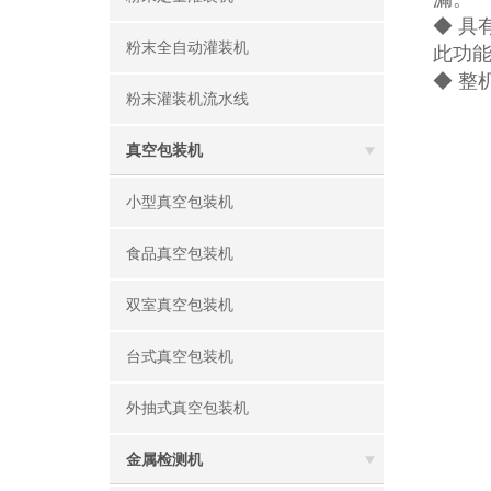
◆ 
粉末全自动灌装机
此功
◆ 整
粉末灌装机流水线
真空包装机
小型真空包装机
食品真空包装机
双室真空包装机
台式真空包装机
外抽式真空包装机
金属检测机