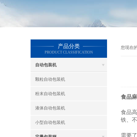
产品分类
您现在
PRODUCT CLASSIFICATION
自动包装机
颗粒自动包装机
粉末自动包装机
食品
液体自动包装机
食品
铁、
小型自动包装机
需要
定量包装秤