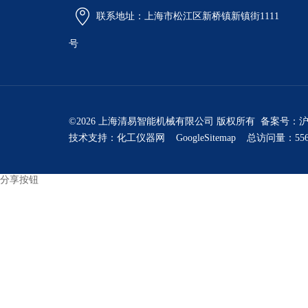
联系地址：上海市松江区新桥镇新镇街1111
号
©2026 上海清易智能机械有限公司 版权所有 备案号：
沪
技术支持：
化工仪器网
GoogleSitemap
总访问量：556
分享按钮