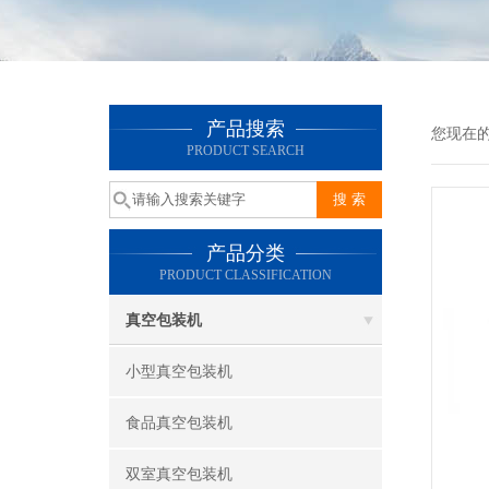
产品搜索
您现在
PRODUCT SEARCH
产品分类
PRODUCT CLASSIFICATION
真空包装机
小型真空包装机
食品真空包装机
双室真空包装机