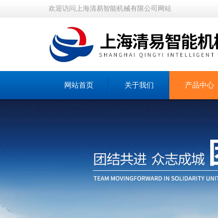
欢迎访问上海清易智能机械有限公司网站
网站首页
关于我们
产品中心