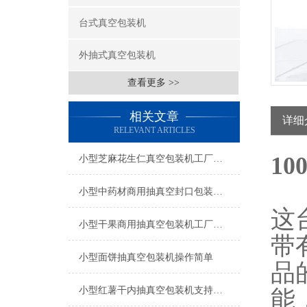
台式真空包装机
外抽式真空包装机
查看更多 >>
相关文章
详细
RELEVANT ARTICLES
1
小型芝麻花生仁真空包装机工厂生产
小型中药材商用抽真空封口包装机工厂生产
这
小型干果商用抽真空包装机工厂生产
带
小型面饼抽真空包装机操作简单
品
小型红薯干内抽真空包装机支持定制
能