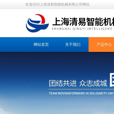
欢迎访问上海清易智能机械有限公司网站
网站首页
关于我们
产品中心