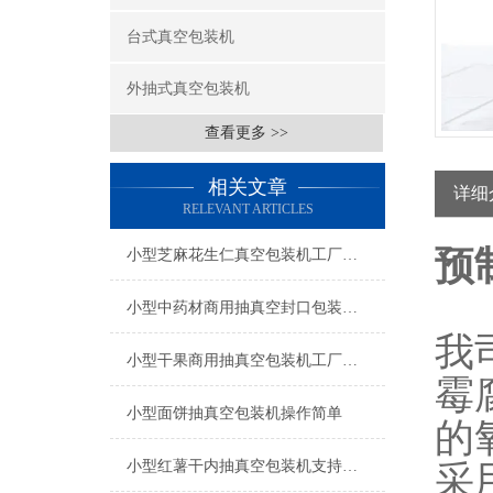
台式真空包装机
外抽式真空包装机
查看更多 >>
相关文章
详细
RELEVANT ARTICLES
预
小型芝麻花生仁真空包装机工厂生产
小型中药材商用抽真空封口包装机工厂生产
我
小型干果商用抽真空包装机工厂生产
霉
小型面饼抽真空包装机操作简单
的
小型红薯干内抽真空包装机支持定制
采