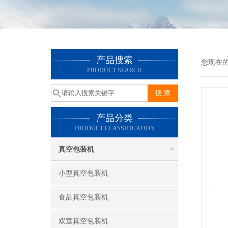
产品搜索
您现在
PRODUCT SEARCH
产品分类
PRODUCT CLASSIFICATION
真空包装机
小型真空包装机
食品真空包装机
双室真空包装机