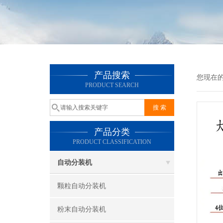
产品搜索
您现在
PRODUCT SEARCH
产品分类
PRODUCT CLASSIFICATION
自动分装机
颗粒自动分装机
粉末自动分装机