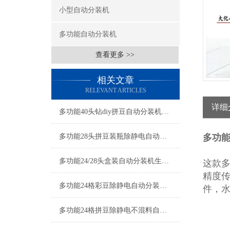
小型自动分装机
多功能自动分装机
查看更多 >>
相关文章
RELEVANT ARTICLES
详细
多功能40头钻diy拼豆自动分装机生产厂家
多功能28头拼豆装瓶除静电自动分装机厂家
多功能
多功能24/28头盒装自动分装机生产厂家
这款
精度
多功能24格彩豆除静电自动分装机按需定制
件，
多功能24格拼豆除静电不混料自动分装机厂家