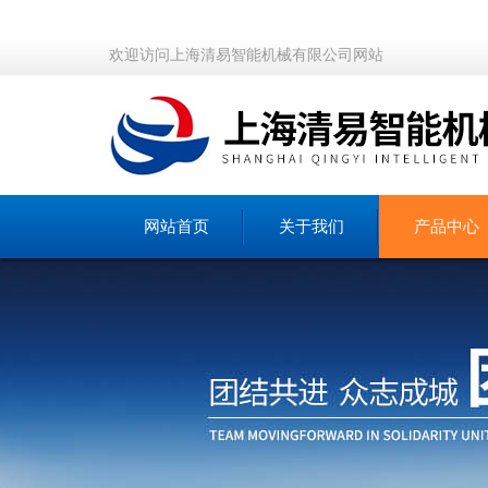
欢迎访问上海清易智能机械有限公司网站
网站首页
关于我们
产品中心