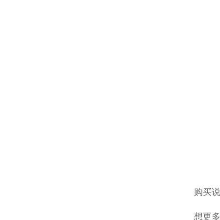
购买说
想更多