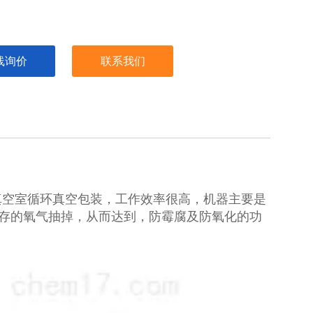
线询价
联系我们
真空室循环真空包装，工作效率很高，机器主要是
生存的氧气抽掉，从而达到，防霉腐及防氧化的功