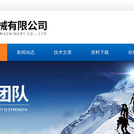
新闻动态
技术文章
资料下载
在