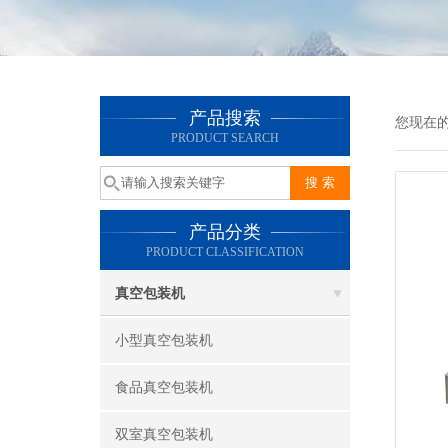
产品搜索
您现在
PRODUCT SEARCH
产品分类
PRODUCT CLASSIFICATION
真空包装机
小型真空包装机
食品真空包装机
双室真空包装机