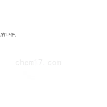
1.5倍。