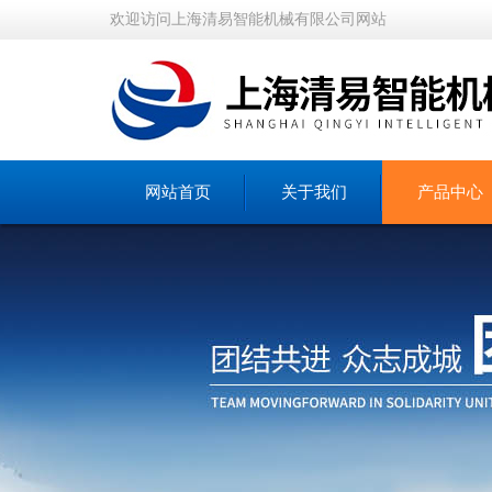
欢迎访问上海清易智能机械有限公司网站
网站首页
关于我们
产品中心