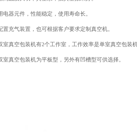
用
电器元件，性能稳定，使用寿命长。
配置充气装置，也可根据客户要求定制真空机。
双室真空包装机有2个工作室，工作效率是单室真空包装机的
双室真空包装机为平板型，另外有凹槽型可供选择。