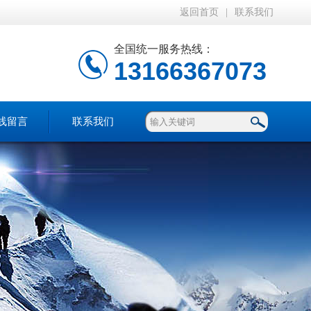
返回首页
|
联系我们
全国统一服务热线：
13166367073
线留言
联系我们