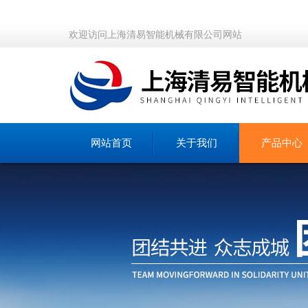
欢迎访问上海清易智能机械有限公司网站
网站首页
关于我们
产品中心