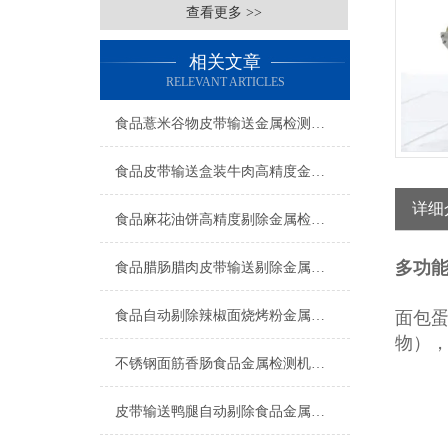
查看更多 >>
相关文章
RELEVANT ARTICLES
食品薏米谷物皮带输送金属检测机工厂生产
食品皮带输送盒装牛肉高精度金属检测机操作简单
详细
食品麻花油饼高精度剔除金属检测机厂家
多功
食品腊肠腊肉皮带输送剔除金属检测机简介
食品自动剔除辣椒面烧烤粉金属检测机产品简介
面包
物）
不锈钢面筋香肠食品金属检测机生产商
皮带输送鸭腿自动剔除食品金属检测机产品简介