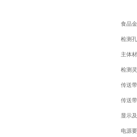
食品
检测孔
主体材
检测灵
传送带高
传送带速
显示及
电源要