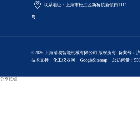
联系地址：上海市松江区新桥镇新镇街1111
号
©2026 上海清易智能机械有限公司 版权所有 备案号：
沪
技术支持：
化工仪器网
GoogleSitemap
总访问量：556
分享按钮