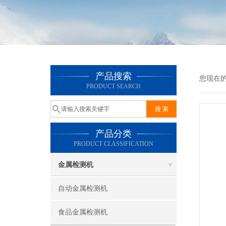
产品搜索
您现在
PRODUCT SEARCH
产品分类
PRODUCT CLASSIFICATION
金属检测机
自动金属检测机
食品金属检测机