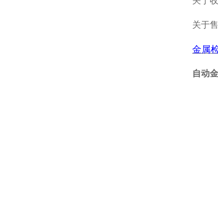
关于收
关于
金属
自动金