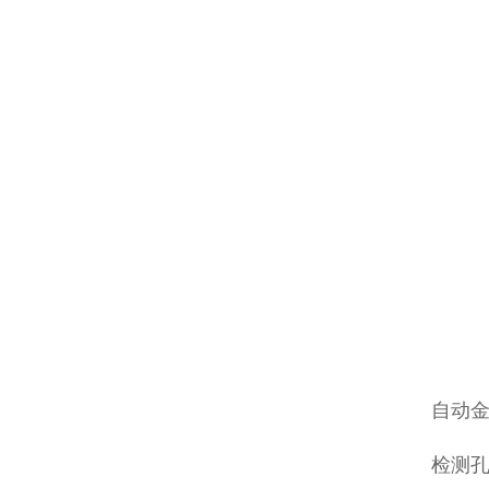
自动
检测孔