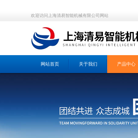
欢迎访问上海清易智能机械有限公司网站
网站首页
关于我们
产品中心