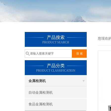
产品搜索
您现在
PRODUCT SEARCH
产品分类
PRODUCT CLASSIFICATION
金属检测机
自动金属检测机
食品金属检测机