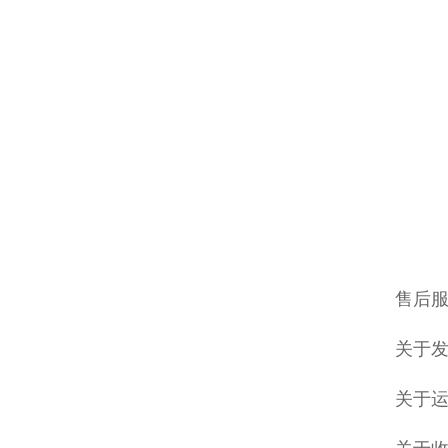
售后服
关于发
关于