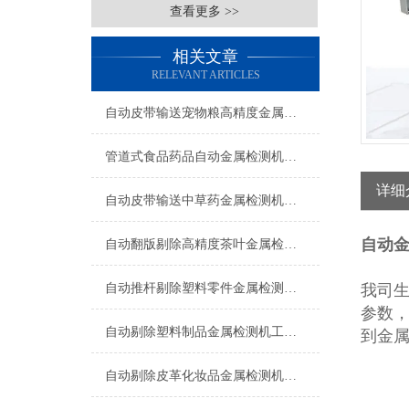
查看更多 >>
相关文章
RELEVANT ARTICLES
自动皮带输送宠物粮高精度金属检测机生产厂家
管道式食品药品自动金属检测机支持定制
详细
自动皮带输送中草药金属检测机操作简单
自动金
自动翻版剔除高精度茶叶金属检测机厂家
自动推杆剔除塑料零件金属检测机操作简单
我司
参数，
自动剔除塑料制品金属检测机工厂生产
到金
自动剔除皮革化妆品金属检测机支持定制