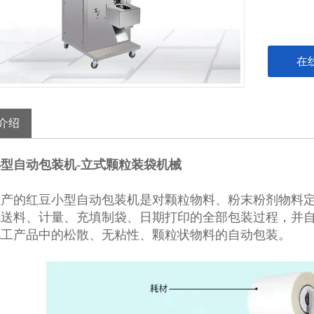
在
介绍
型自动包装机-立式颗粒装袋机械
生产的红豆小型自动包装机是对颗粒物料、粉末粉剂物料
成送料、计量、充填制袋、日期打印的全部包装过程，并
化工产品中的松散、无粘性、颗粒状物料的自动包装。