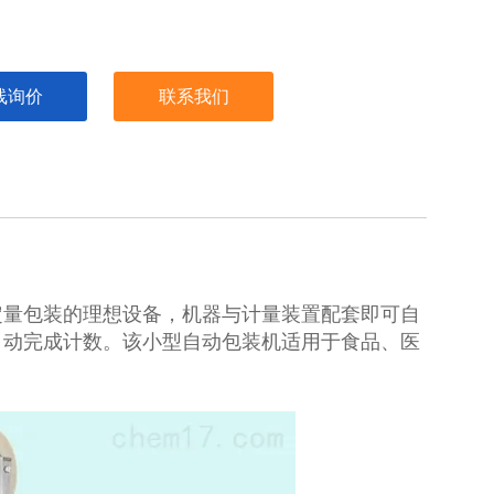
线询价
联系我们
定量包装的理想设备，机器与计量装置配套即可自
自动完成计数。该小型自动包装机适用于食品、医