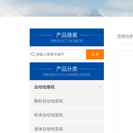
产品搜索
您现在
PRODUCT SEARCH
产品分类
PRODUCT CLASSIFICATION
自动包装机
颗粒自动包装机
粉末自动包装机
液体自动包装机