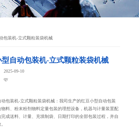
自动包装机-立式颗粒装袋机械
小型自动包装机-立式颗粒装袋机械
025-09-10
：
qy
自动包装机-立式颗粒装袋机械：我司生产的红豆小型自动包装
颗粒物料、粉末粉剂物料定量包装的理想设备，机器与计量装置配
动完成送料、计量、充填制袋、日期打印的全部包装过程，并自
数。