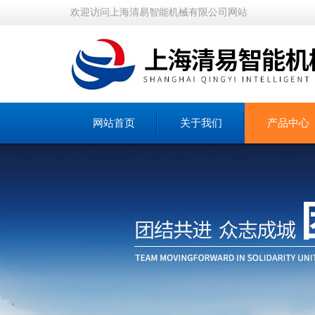
欢迎访问上海清易智能机械有限公司网站
网站首页
关于我们
产品中心