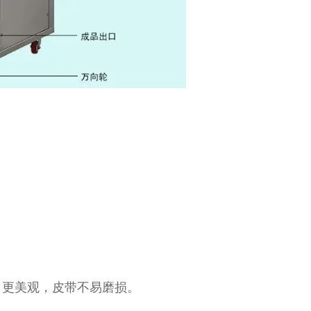
，更美观，皮带不易磨损。