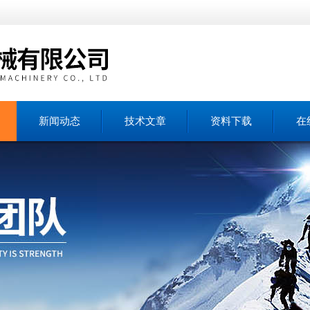
新闻动态
技术文章
资料下载
在