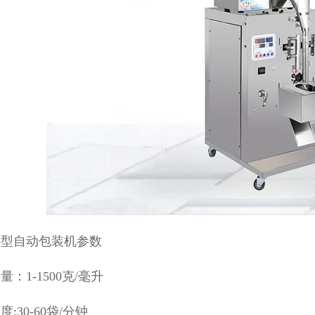
小型自动包装机参数
量：1-1500克/毫升
:30-60袋/分钟