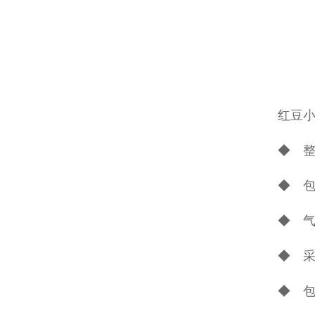
红豆
◆ 
◆ 
◆ 
◆ 
◆ 