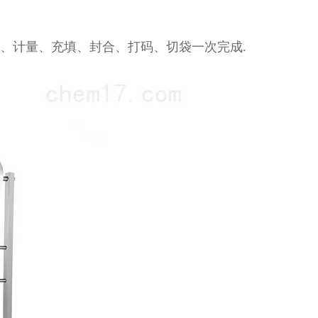
袋、计量、充填、封合、打码、切袋一次完成.