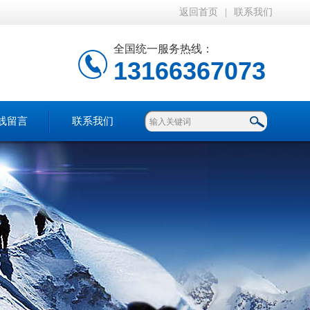
返回首页
|
联系我们
全国统一服务热线：
13166367073
线留言
联系我们