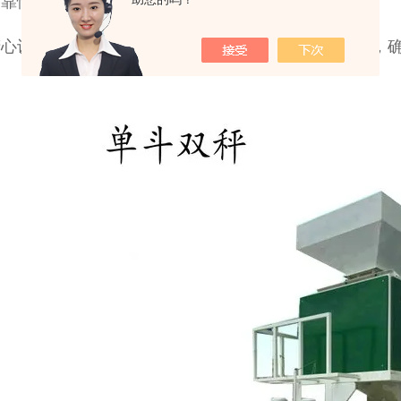
可靠性和智能化程度。
精心设计的给料机构供选择，保证特殊物料的给料均匀，