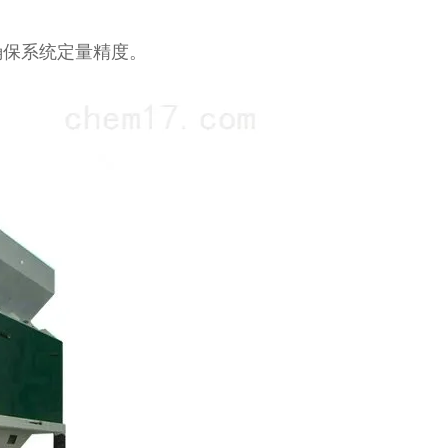
确保系统定量精度。