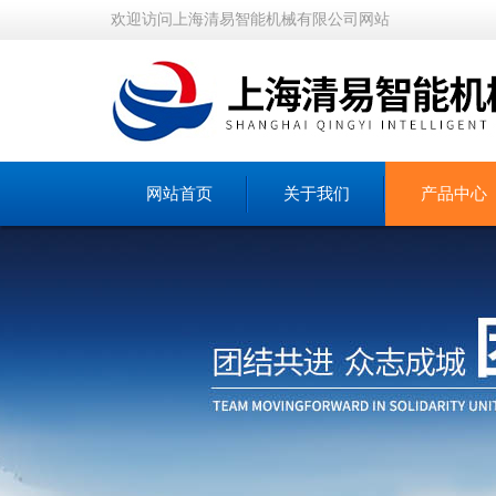
欢迎访问上海清易智能机械有限公司网站
网站首页
关于我们
产品中心