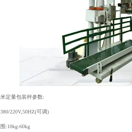
米定量包装秤参数:
80/220V,50HZ(可调)
:10kg-60kg