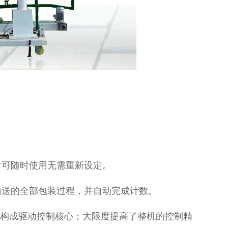
时可随时使用无需重新设定。
输送的全部包装过程，并自动完成计数。
屏构成驱动控制核心；大限度提高了整机的控制精