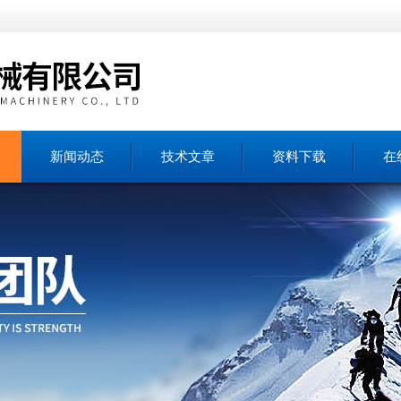
新闻动态
技术文章
资料下载
在