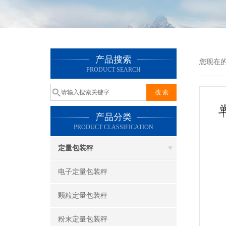
产品搜索
您现在
PRODUCT SEARCH
产品分类
PRODUCT CLASSIFICATION
定量包装秤
电子定量包装秤
颗粒定量包装秤
粉末定量包装秤