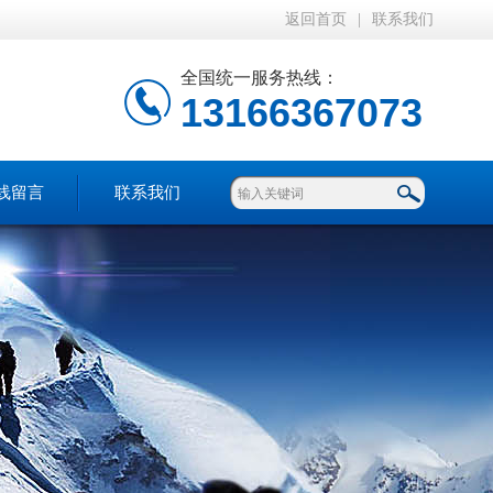
返回首页
|
联系我们
全国统一服务热线：
13166367073
线留言
联系我们