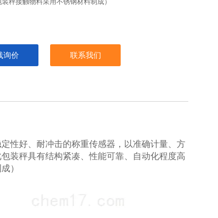
包装秤接触物料采用不锈钢材料制成）
线询价
联系我们
稳定性好、耐冲击的称重传感器，以准确计量、方
此包装秤具有结构紧凑、性能可靠、自动化程度高
制成）