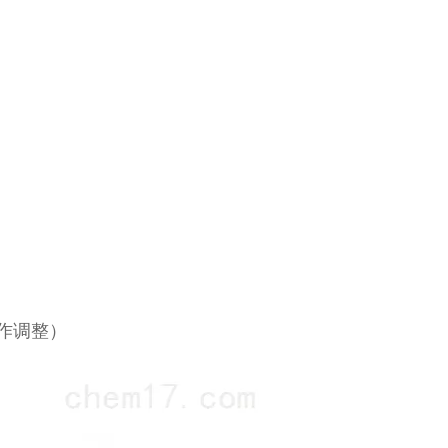
求作调整）