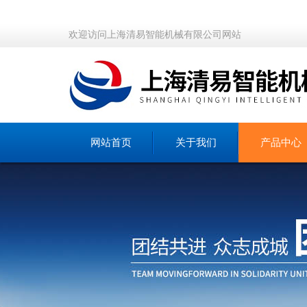
欢迎访问上海清易智能机械有限公司网站
网站首页
关于我们
产品中心