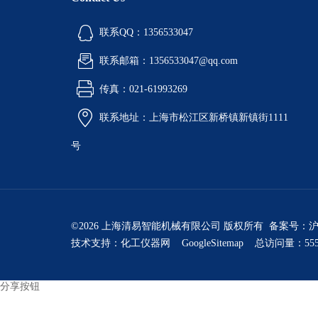
联系QQ：1356533047
联系邮箱：1356533047@qq.com
传真：021-61993269
联系地址：上海市松江区新桥镇新镇街1111
号
©2026 上海清易智能机械有限公司 版权所有 备案号：
沪
技术支持：
化工仪器网
GoogleSitemap
总访问量：555
分享按钮