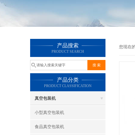
产品搜索
您现在
PRODUCT SEARCH
产品分类
PRODUCT CLASSIFICATION
真空包装机
小型真空包装机
食品真空包装机