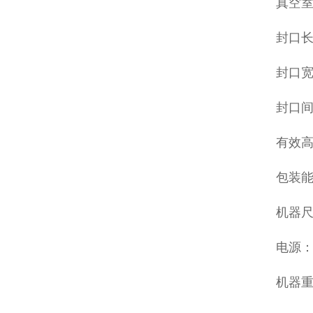
真空室外
封口长
封口宽
封口间
有效高
包装能
机器尺寸
电源：三
机器重