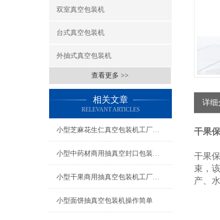
双室真空包装机
台式真空包装机
外抽式真空包装机
查看更多 >>
相关文章
详细
RELEVANT ARTICLES
小型芝麻花生仁真空包装机工厂生产
干果
小型中药材商用抽真空封口包装机工厂生产
干果
束，
小型干果商用抽真空包装机工厂生产
产、
小型面饼抽真空包装机操作简单