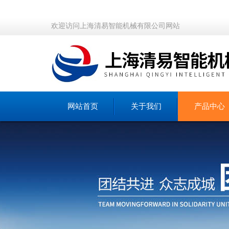
欢迎访问上海清易智能机械有限公司网站
网站首页
关于我们
产品中心