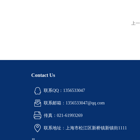
上一
Contact Us
联系QQ：1356533047
联系邮箱：1356533047@qq.com
传真：021-61993269
联系地址：上海市松江区新桥镇新镇街1111