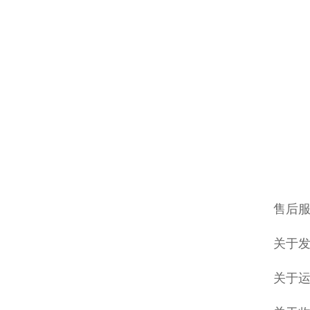
售后服
关于发
关于