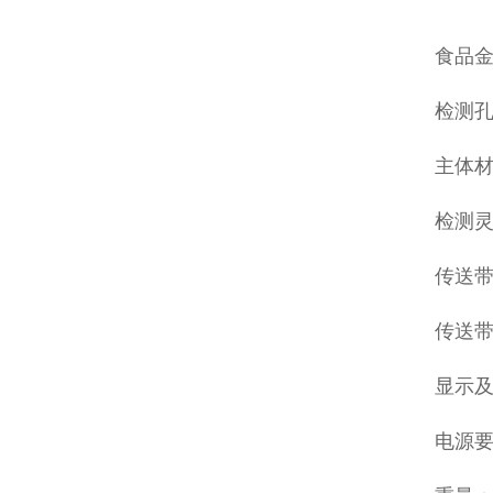
食品
检测孔
主体材
检测灵
传送带高
传送带速
显示及
电源要