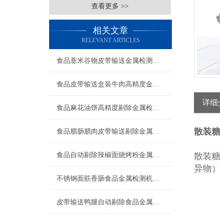
查看更多 >>
相关文章
RELEVANT ARTICLES
食品薏米谷物皮带输送金属检测机工厂生产
食品皮带输送盒装牛肉高精度金属检测机操作简单
详细
食品麻花油饼高精度剔除金属检测机厂家
散装
食品腊肠腊肉皮带输送剔除金属检测机简介
食品自动剔除辣椒面烧烤粉金属检测机产品简介
散装
异物
不锈钢面筋香肠食品金属检测机生产商
皮带输送鸭腿自动剔除食品金属检测机产品简介