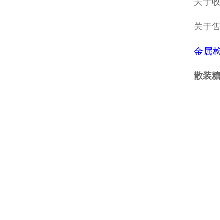
关于收
关于
金属
散装