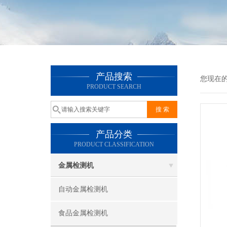
产品搜索
您现在
PRODUCT SEARCH
产品分类
PRODUCT CLASSIFICATION
金属检测机
自动金属检测机
食品金属检测机