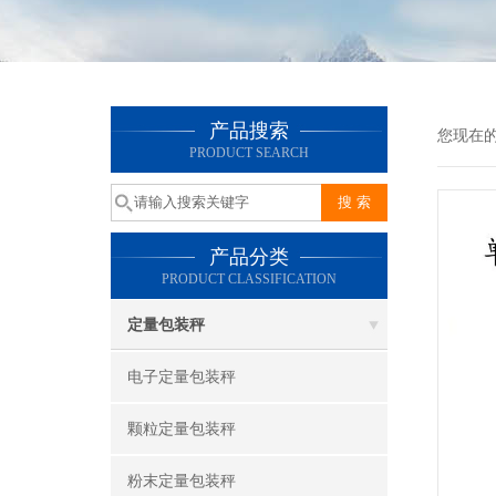
产品搜索
您现在
PRODUCT SEARCH
产品分类
PRODUCT CLASSIFICATION
定量包装秤
电子定量包装秤
颗粒定量包装秤
粉末定量包装秤