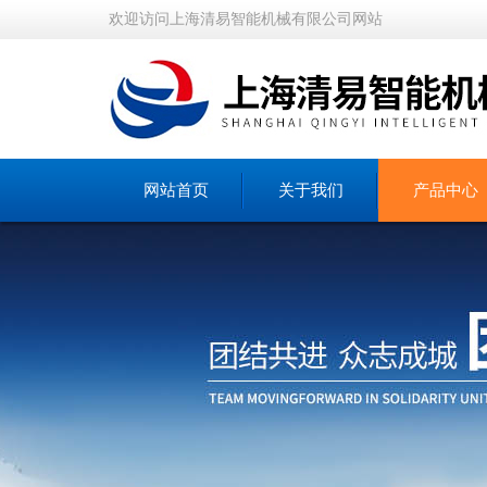
欢迎访问上海清易智能机械有限公司网站
网站首页
关于我们
产品中心