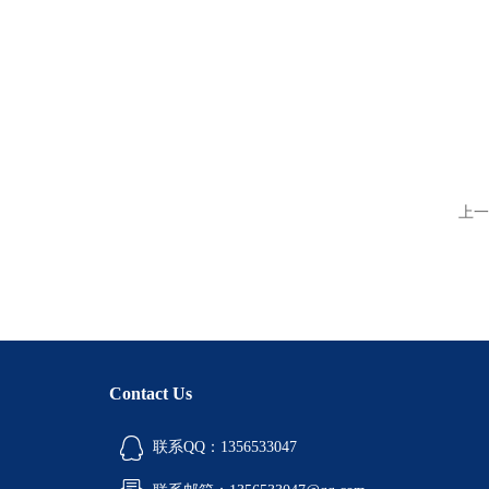
上一
Contact Us
联系QQ：1356533047