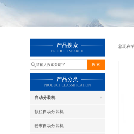
产品搜索
您现在
PRODUCT SEARCH
产品分类
PRODUCT CLASSIFICATION
自动分装机
颗粒自动分装机
粉末自动分装机