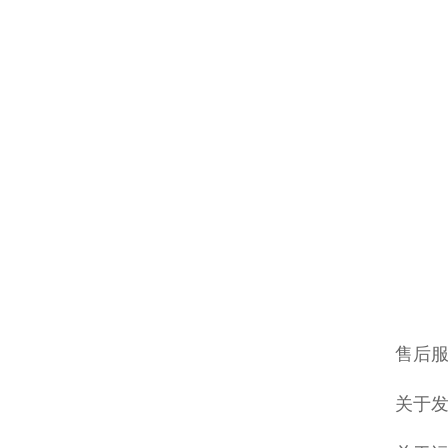
售后
关于发