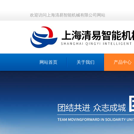
欢迎访问上海清易智能机械有限公司网站
网站首页
关于我们
产品中心