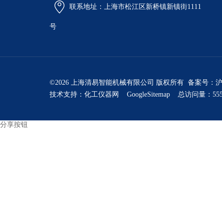
联系地址：上海市松江区新桥镇新镇街1111
号
©2026 上海清易智能机械有限公司 版权所有 备案号：
沪
技术支持：
化工仪器网
GoogleSitemap
总访问量：555
分享按钮