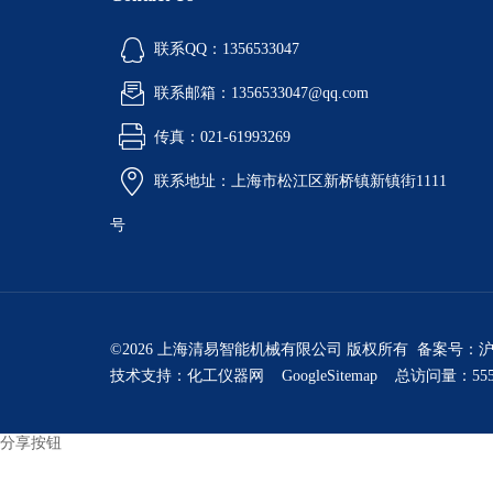
联系QQ：1356533047
联系邮箱：1356533047@qq.com
传真：021-61993269
联系地址：上海市松江区新桥镇新镇街1111
号
©2026 上海清易智能机械有限公司 版权所有 备案号：
沪
技术支持：
化工仪器网
GoogleSitemap
总访问量：555
分享按钮