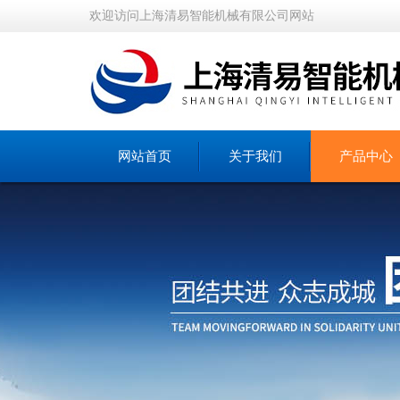
欢迎访问上海清易智能机械有限公司网站
网站首页
关于我们
产品中心