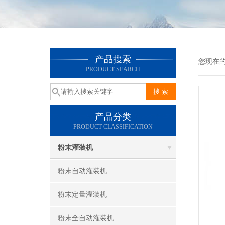
产品搜索
您现在
PRODUCT SEARCH
产品分类
PRODUCT CLASSIFICATION
粉末灌装机
粉末自动灌装机
粉末定量灌装机
粉末全自动灌装机