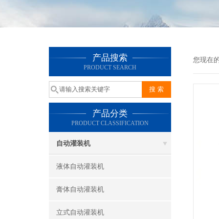
产品搜索
您现在
PRODUCT SEARCH
产品分类
PRODUCT CLASSIFICATION
自动灌装机
液体自动灌装机
膏体自动灌装机
立式自动灌装机