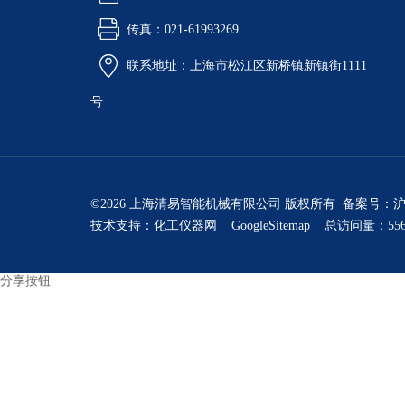
传真：021-61993269
联系地址：上海市松江区新桥镇新镇街1111
号
©2026 上海清易智能机械有限公司 版权所有 备案号：
沪
技术支持：
化工仪器网
GoogleSitemap
总访问量：556
分享按钮