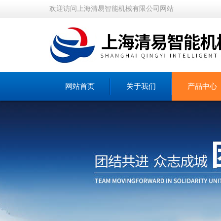
欢迎访问上海清易智能机械有限公司网站
网站首页
关于我们
产品中心