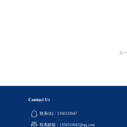
上一
Contact Us
联系QQ：1356533047
联系邮箱：1356533047@qq.com