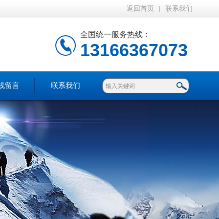
返回首页
|
联系我们
全国统一服务热线：
13166367073
线留言
联系我们