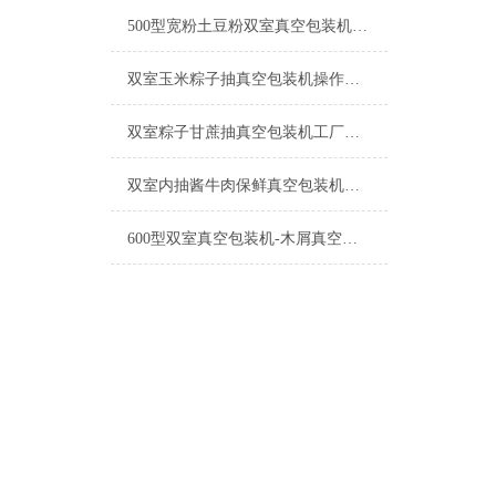
500型宽粉土豆粉双室真空包装机产品简介
双室玉米粽子抽真空包装机操作简单
双室粽子甘蔗抽真空包装机工厂生产
双室内抽酱牛肉保鲜真空包装机操作简单
600型双室真空包装机-木屑真空机厂家