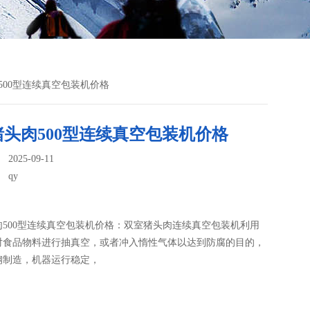
肉500型连续真空包装机价格
猪头肉500型连续真空包装机价格
025-09-11
：
qy
500型连续真空包装机价格：双室猪头肉连续真空包装机​利用
对食品物料进行抽真空，或者冲入惰性气体以达到防腐的目的，
钢制造，机器运行稳定，