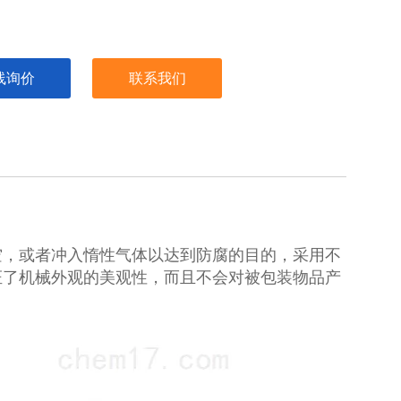
线询价
联系我们
空，或者冲入惰性气体以达到防腐的目的，采用不
证了机械外观的美观性，而且不会对被包装物品产