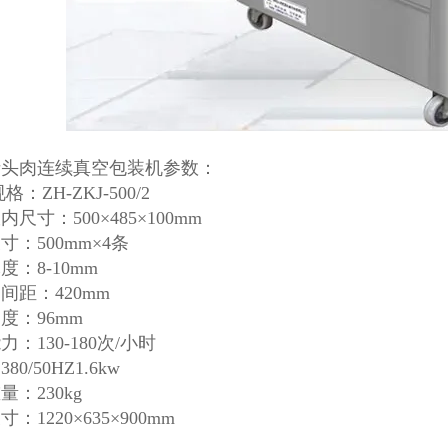
猪头肉连续真空包装机参数：
格：ZH-ZKJ-500/2
尺寸：500×485×100mm
寸：500mm×4条
度：8-10mm
间距：420mm
度：96mm
：130-180次/小时
80/50HZ1.6kw
量：230kg
：1220×635×900mm