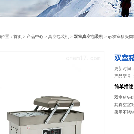
的位置：
首页
>
产品中心
>
真空包装机
>
双室真空包装机
> qy双室猪头
双室
更新时间： 2
产品型号
简单描述
双室猪头肉
其真空室
采用不锈