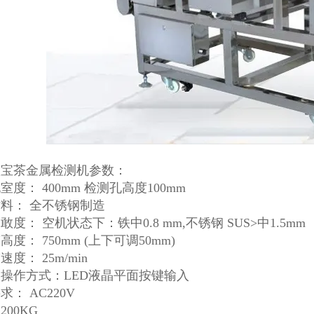
八宝茶金属检测机参数：
室度： 400mm 检测孔高度100mm
料： 全不锈钢制造
敢度： 空机状态下：铁中0.8 mm,不锈钢 SUS>中1.5mm
度： 750mm (上下可调50mm)
度： 25m/min
操作方式：LED液晶平面按键输入
求： AC220V
200KG