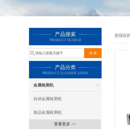
产品搜索
您现在
PRODUCT SEARCH
产品分类
PRODUCT CLASSIFICATION
金属检测机
自动金属检测机
食品金属检测机
查看更多 >>