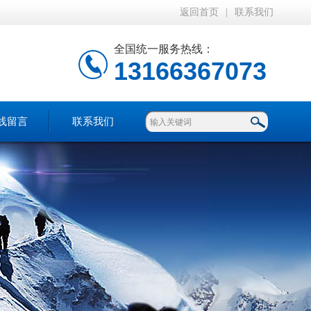
返回首页
|
联系我们
全国统一服务热线：
13166367073
线留言
联系我们