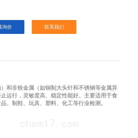
线询价
联系我们
物）和非铁金属（如铜制大头针和不锈钢等金属异
停止运行，灵敏度高、稳定性能好。主要适用于食
食品、制鞋、玩具、塑料、化工等行业检测。