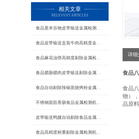
相关文章
RELEVANT ARTICLES
食品薏米谷物皮带输送金属检测机工厂生产
食品皮带输送盒装牛肉高精度金属检测机操作简单
详细
食品麻花油饼高精度剔除金属检测机厂家
食品
食品腊肠腊肉皮带输送剔除金属检测机简介
食品自动剔除辣椒面烧烤粉金属检测机产品简介
食品
物）
不锈钢面筋香肠食品金属检测机生产商
品原
皮带输送鸭腿自动剔除食品金属检测机产品简介
食品高精度称重剔除金属检测机上海厂家