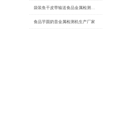
袋装鱼干皮带输送食品金属检测机产品介绍
食品芋圆奶昔金属检测机生产厂家