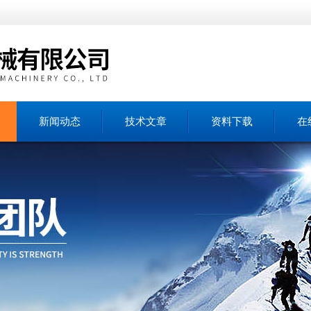
新闻动态
技术文章
资料下载
在