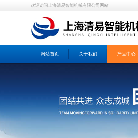
欢迎访问上海清易智能机械有限公司网站
网站首页
关于我们
产品中心