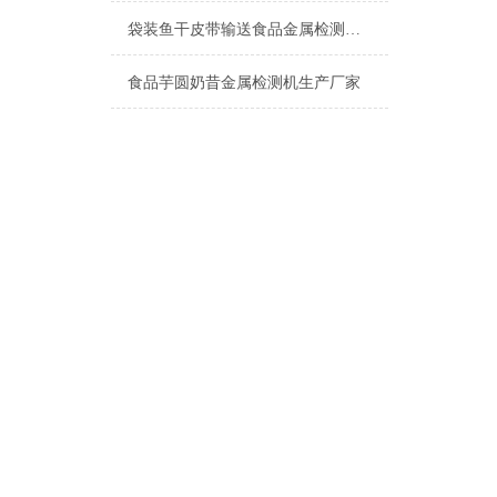
袋装鱼干皮带输送食品金属检测机产品介绍
食品芋圆奶昔金属检测机生产厂家