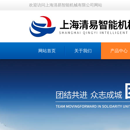
欢迎访问上海清易智能机械有限公司网站
网站首页
关于我们
产品中心