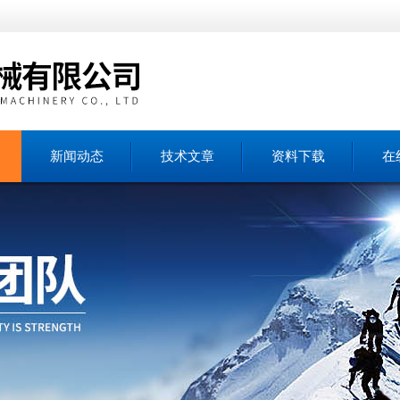
新闻动态
技术文章
资料下载
在