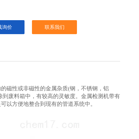
线询价
联系我们
的磁性或非磁性的金属杂质(钢，不锈钢，铝
除到废料箱中，有较高的灵敏度。金属检测机带有
夹可以方便地整合到现有的管道系统中。