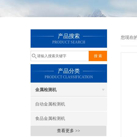
产品搜索
您现在
PRODUCT SEARCH
产品分类
PRODUCT CLASSIFICATION
金属检测机
自动金属检测机
食品金属检测机
查看更多 >>