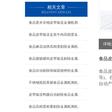
相关文章
RELEVANT ARTICLES
食品薏米谷物皮带输送金属检测机工厂生产
食品皮带输送盒装牛肉高精度金属检测机操作简单
详细
食品麻花油饼高精度剔除金属检测机厂家
食品
食品腊肠腊肉皮带输送剔除金属检测机简介
食品自动剔除辣椒面烧烤粉金属检测机产品简介
食品
等)
不锈钢面筋香肠食品金属检测机生产商
自动
皮带输送鸭腿自动剔除食品金属检测机产品简介
食品高精度称重剔除金属检测机上海厂家