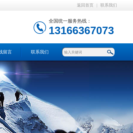
返回首页
|
联系我们
全国统一服务热线：
13166367073
线留言
联系我们