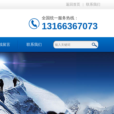
返回首页
|
联系我们
全国统一服务热线：
13166367073
线留言
联系我们