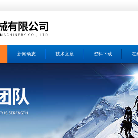
新闻动态
技术文章
资料下载
在