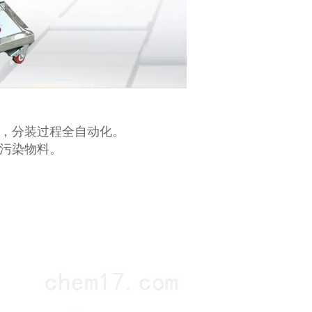
快，分装过程全自动化。
不污染物料。