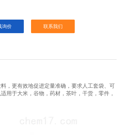
线询价
联系我们
放料，更有效地促进定量准确，要求人工套袋、可
机适用于大米，谷物，药材，茶叶，干货，零件，
。