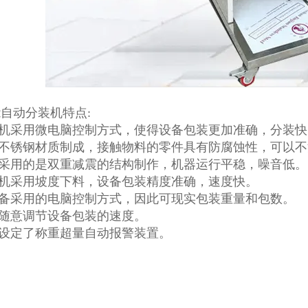
自动分装机特点:
装机采用微电脑控制方式，使得设备包装更加准确，分装
用不锈钢材质制成，接触物料的零件具有防腐蚀性，可以
器采用的是双重减震的结构制作，机器运行平稳，噪音低。
装机采用坡度下料，设备包装精度准确，速度快。
设备采用的电脑控制方式，因此可现实包装重量和包数。
以随意调节设备包装的速度。
器设定了称重超量自动报警装置。