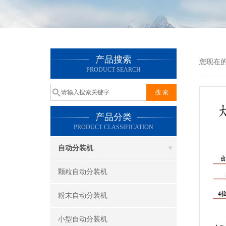
产品搜索
您现在
PRODUCT SEARCH
产品分类
PRODUCT CLASSIFICATION
自动分装机
颗粒自动分装机
粉末自动分装机
小型自动分装机