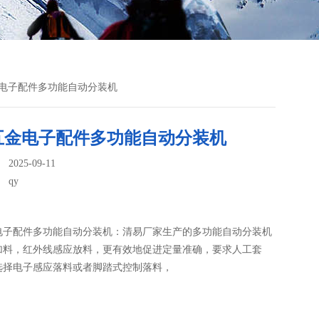
金电子配件多功能自动分装机
五金电子配件多功能自动分装机
025-09-11
：
qy
电子配件多功能自动分装机：清易厂家生产的多功能自动分装机​
加料，红外线感应放料，更有效地促进定量准确，要求人工套
选择电子感应落料或者脚踏式控制落料，