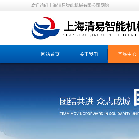
欢迎访问上海清易智能机械有限公司网站
网站首页
关于我们
产品中心