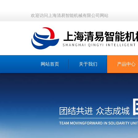
欢迎访问上海清易智能机械有限公司网站
网站首页
关于我们
产品中心