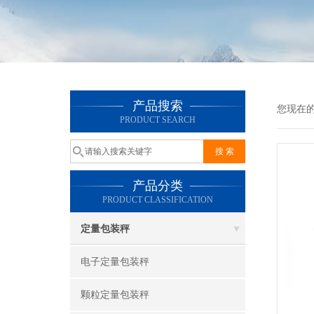
产品搜索
您现在
PRODUCT SEARCH
产品分类
PRODUCT CLASSIFICATION
定量包装秤
电子定量包装秤
颗粒定量包装秤