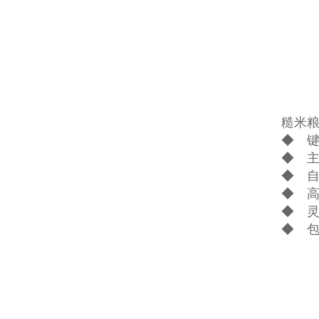
糙米
◆ 
◆ 
◆ 
◆ 
◆ 
◆ 