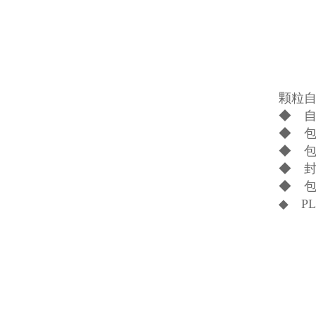
颗粒
◆ 
◆ 
◆ 
◆ 
◆ 
◆ P