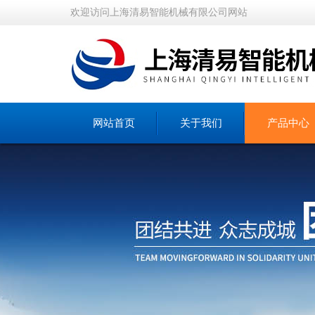
欢迎访问上海清易智能机械有限公司网站
网站首页
关于我们
产品中心