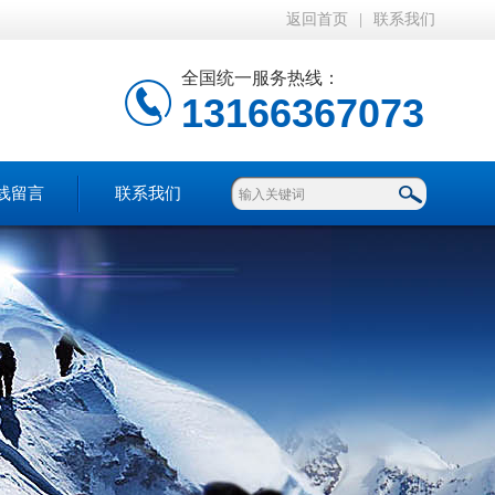
返回首页
|
联系我们
全国统一服务热线：
13166367073
线留言
联系我们