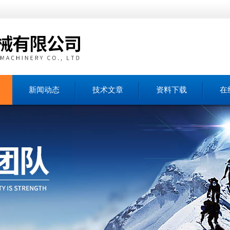
新闻动态
技术文章
资料下载
在