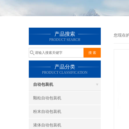
产品搜索
您现在
PRODUCT SEARCH
产品分类
PRODUCT CLASSIFICATION
自动包装机
颗粒自动包装机
粉末自动包装机
液体自动包装机