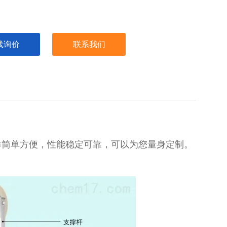
线询价
联系我们
作简单方便，性能稳定可靠，可以为您量身定制。