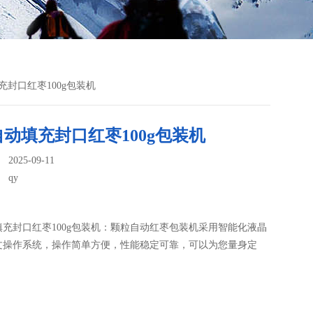
充封口红枣100g包装机
动填充封口红枣100g包装机
025-09-11
：
qy
充封口红枣100g包装机：颗粒自动红枣包装机​采用智能化液晶
文操作系统，操作简单方便，性能稳定可靠，可以为您量身定