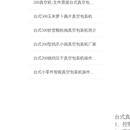
260真空机-文件票据台式真空包装机生产商
台式500玉米萝卜藕片真空包装机
台式500炒货颗粒抽真空包装机简介
台式260型鸡爪小袋真空包装机厂家
台式260烧鸡豆干真空包装机操作简单
台式小零件智能真空包装机操作简单
台式
1、控