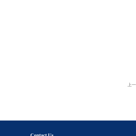
上一
Contact Us