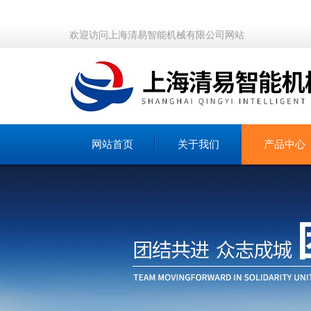
欢迎访问上海清易智能机械有限公司网站
网站首页
关于我们
产品中心