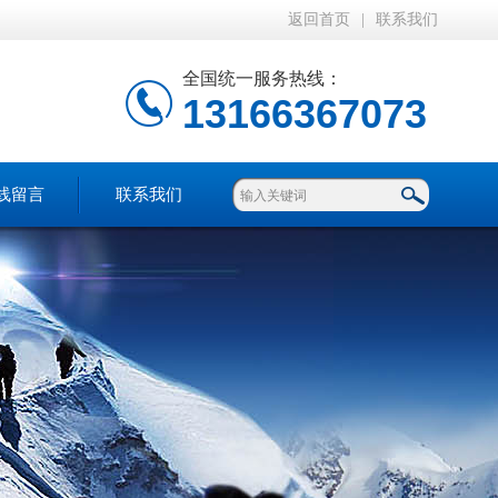
返回首页
|
联系我们
全国统一服务热线：
13166367073
线留言
联系我们