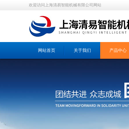
欢迎访问上海清易智能机械有限公司网站
网站首页
关于我们
产品中心