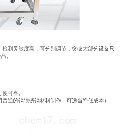
，检测灵敏度高，可分别调节，突破大部分设备只
食品。
方便可靠。
用普通的钢铁锈钢材料制作，可适当降低成本）。