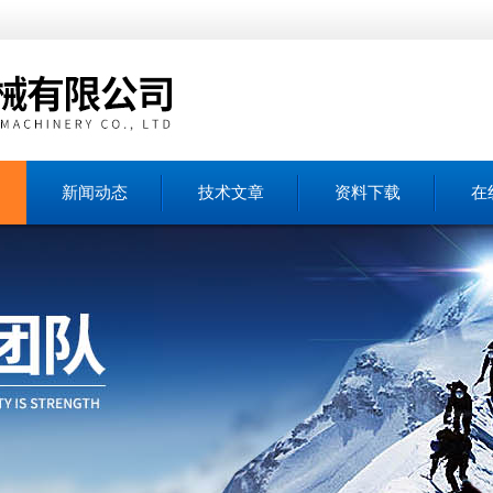
新闻动态
技术文章
资料下载
在