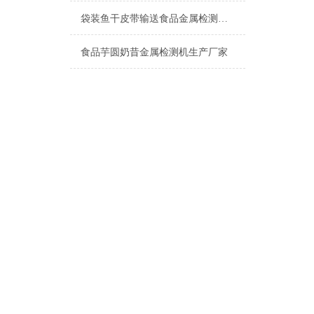
袋装鱼干皮带输送食品金属检测机产品介绍
食品芋圆奶昔金属检测机生产厂家