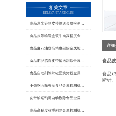
相关文章
RELEVANT ARTICLES
食品薏米谷物皮带输送金属检测机工厂生产
食品皮带输送盒装牛肉高精度金属检测机操作简单
详细
食品麻花油饼高精度剔除金属检测机厂家
食品
食品腊肠腊肉皮带输送剔除金属检测机简介
食品自动剔除辣椒面烧烤粉金属检测机产品简介
食品
断针、
不锈钢面筋香肠食品金属检测机生产商
皮带输送鸭腿自动剔除食品金属检测机产品简介
食品高精度称重剔除金属检测机上海厂家