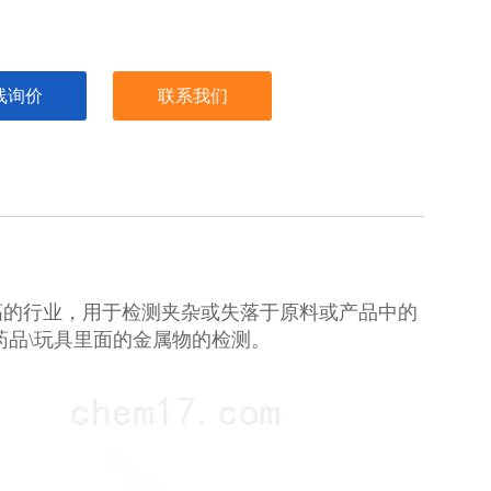
线询价
联系我们
高的行业，用于检测夹杂或失落于原料或产品中的
药品\玩具里面的金属物的检测。