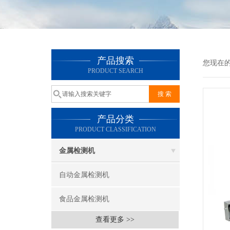
产品搜索
您现在
PRODUCT SEARCH
产品分类
PRODUCT CLASSIFICATION
金属检测机
自动金属检测机
食品金属检测机
查看更多 >>