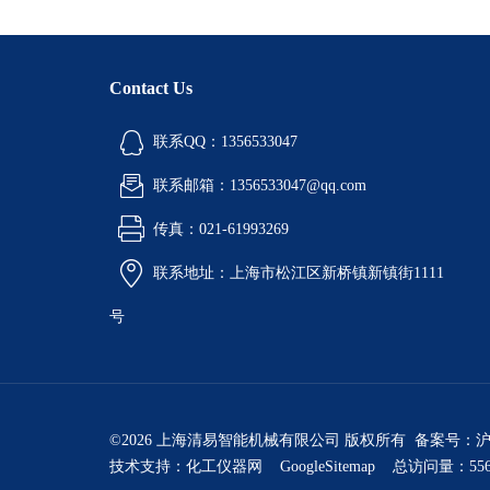
Contact Us
联系QQ：1356533047
联系邮箱：1356533047@qq.com
传真：021-61993269
联系地址：上海市松江区新桥镇新镇街1111
号
©2026 上海清易智能机械有限公司 版权所有 备案号：
沪
技术支持：
化工仪器网
GoogleSitemap
总访问量：556