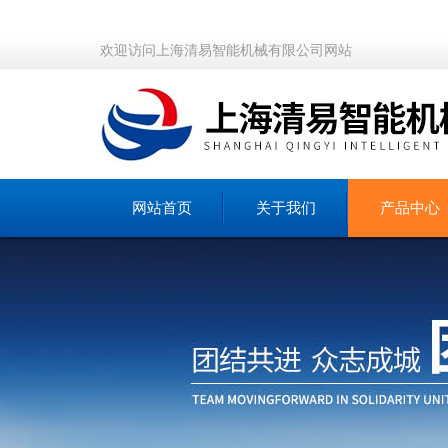
欢迎访问上海清易智能机械有限公司网站
网站首页
关于我们
产品中心