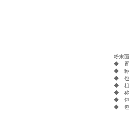
粉末
◆ 
◆ 
◆ 
◆ 
◆ 
◆ 
◆ 