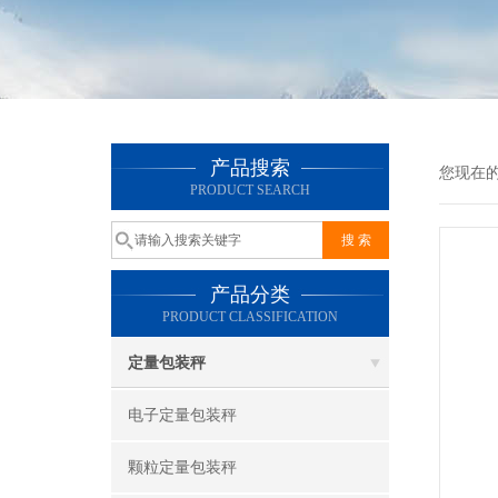
产品搜索
您现在
PRODUCT SEARCH
产品分类
PRODUCT CLASSIFICATION
定量包装秤
电子定量包装秤
颗粒定量包装秤